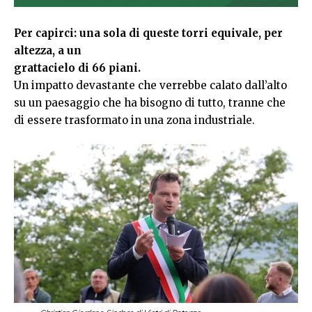
Per capirci: una sola di queste torri equivale, per
altezza, a un
grattacielo di 66 piani.
Un impatto devastante che verrebbe calato dall’alto
su un paesaggio che ha bisogno di tutto, tranne che
di essere trasformato in una zona industriale.