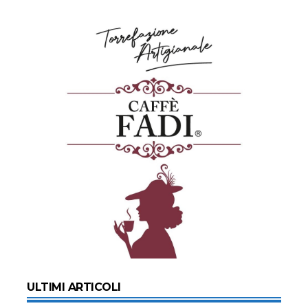
ULTIMI ARTICOLI