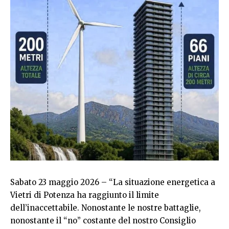
Sabato 23 maggio 2026 – “La situazione energetica a
Vietri di Potenza ha raggiunto il limite
dell’inaccettabile. Nonostante le nostre battaglie,
nonostante il “no” costante del nostro Consiglio