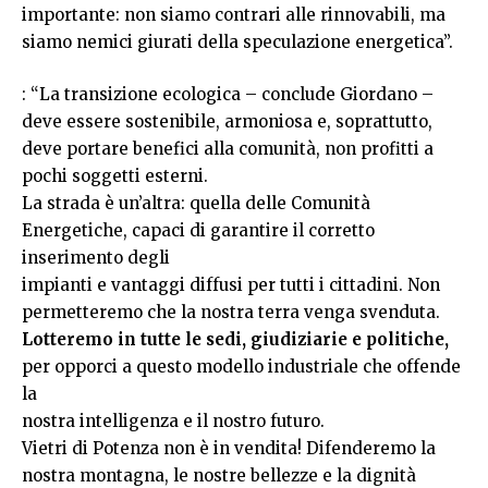
importante: non siamo contrari alle rinnovabili, ma
siamo nemici giurati della speculazione energetica”.
: “La transizione ecologica – conclude Giordano –
deve essere sostenibile, armoniosa e, soprattutto,
deve portare benefici alla comunità, non profitti a
pochi soggetti esterni.
La strada è un’altra: quella delle Comunità
Energetiche, capaci di garantire il corretto
inserimento degli
impianti e vantaggi diffusi per tutti i cittadini. Non
permetteremo che la nostra terra venga svenduta.
Lotteremo in tutte le sedi, giudiziarie e politiche,
per opporci a questo modello industriale che offende
la
nostra intelligenza e il nostro futuro.
Vietri di Potenza non è in vendita! Difenderemo la
nostra montagna, le nostre bellezze e la dignità