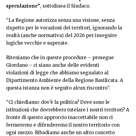
speculazione”
, sottolinea il Sindaco.
“La Regione autorizza senza una visione, senza
rispetto per le vocazioni dei territori, ignorando la
realtà (anche normativa) del 2026 per inseguire
logiche vecchie e superate.
Riteniamo che in queste procedure – prosegue
Giordano – ci siano anche delle evidenti
violazioni di legge che abbiamo segnalato al
Dipartimento Ambiente della Regione Basilicata. A
questa istanza non è seguito alcun riscontro”.
“Ci chiediamo: dov’è la politica? Dove sono le
istituzioni che dovrebbero tutelare i nostri territori? A
fronte di questo approccio inaccettabile non ci
fermeremo e difenderemo il nostro territorio con
ogni mezzo. Ribadiamo anche un altro concetto