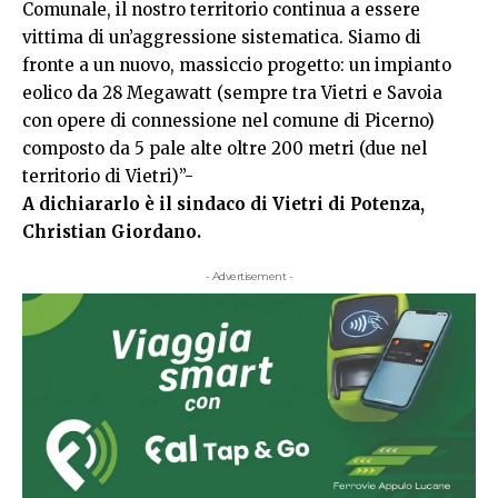
Comunale, il nostro territorio continua a essere
vittima di un’aggressione sistematica. Siamo di
fronte a un nuovo, massiccio progetto: un impianto
eolico da 28 Megawatt (sempre tra Vietri e Savoia
con opere di connessione nel comune di Picerno)
composto da 5 pale alte oltre 200 metri (due nel
territorio di Vietri)”-
A dichiararlo è il sindaco di Vietri di Potenza,
Christian Giordano.
- Advertisement -