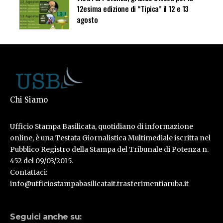
12esima edizione di “Tipica” il 12 e 13
agosto
Chi Siamo
Ufficio Stampa Basilicata, quotidiano di informazione
online, è una Testata Giornalistica Multimediale iscritta nel
Pubblico Registro della Stampa del Tribunale di Potenza n.
452 del 09/03/2015.
Contattaci:
info@ufficiostampabasilicatait.trasferimentiaruba.it
Seguici anche su: