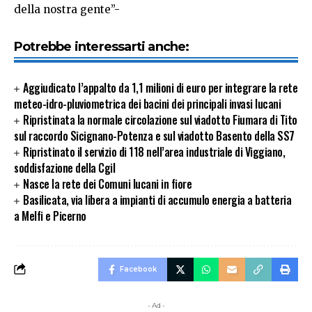
della nostra gente”-
Potrebbe interessarti anche:
Aggiudicato l’appalto da 1,1 milioni di euro per integrare la rete
meteo-idro-pluviometrica dei bacini dei principali invasi lucani
Ripristinata la normale circolazione sul viadotto Fiumara di Tito
sul raccordo Sicignano-Potenza e sul viadotto Basento della SS7
Ripristinato il servizio di 118 nell’area industriale di Viggiano,
soddisfazione della Cgil
Nasce la rete dei Comuni lucani in fiore
Basilicata, via libera a impianti di accumulo energia a batteria
a Melfi e Picerno
Facebook
- Ad -