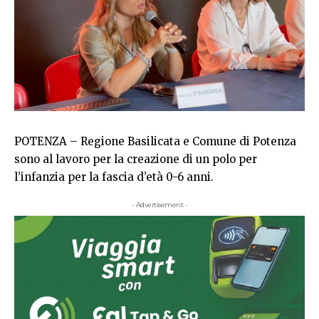
POTENZA – Regione Basilicata e Comune di Potenza
sono al lavoro per la creazione di un polo per
l’infanzia per la fascia d’età 0-6 anni.
- Advertisement -