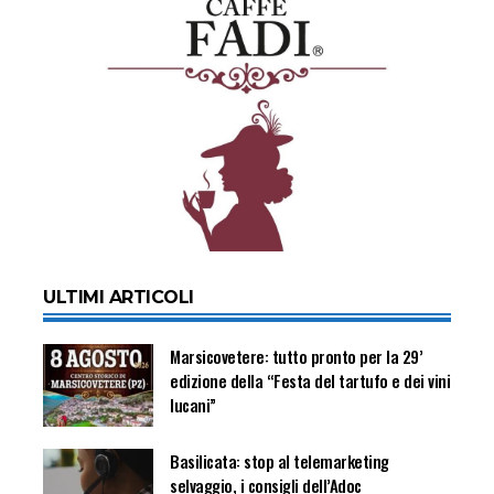
ULTIMI ARTICOLI
Marsicovetere: tutto pronto per la 29’
edizione della “Festa del tartufo e dei vini
lucani”
Basilicata: stop al telemarketing
selvaggio, i consigli dell’Adoc