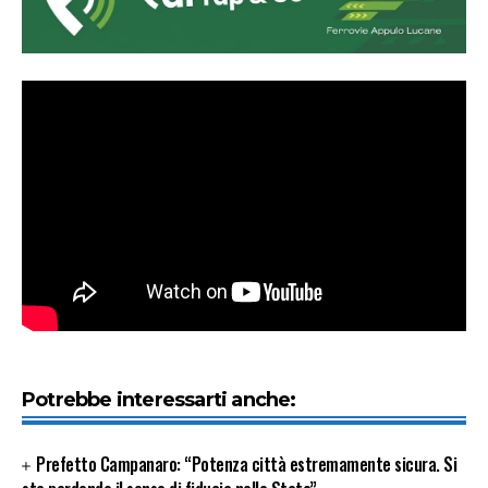
Potrebbe interessarti anche:
Prefetto Campanaro: “Potenza città estremamente sicura. Si