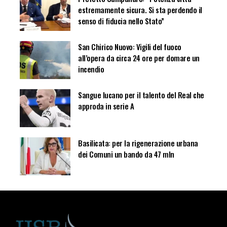
estremamente sicura. Si sta perdendo il
senso di fiducia nello Stato”
San Chirico Nuovo: Vigili del fuoco
all’opera da circa 24 ore per domare un
incendio
Sangue lucano per il talento del Real che
approda in serie A
Basilicata: per la rigenerazione urbana
dei Comuni un bando da 47 mln