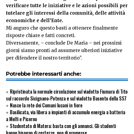
verificare tutte le iniziative e le azioni possibili per
tutelare gli interessi della comunità, delle attività
economiche e dell’Ente.
Mi auguro che questo basti a ottenere finalmente
risposte chiare e fatti concreti.
Diversamente, – conclude De Maria – nei prossimi
giorni siamo pronti ad assumere ulteriori iniziative
per difendere il nostro territorio”.
Potrebbe interessarti anche:
Ripristinata la normale circolazione sul viadotto Fiumara di Tito
sul raccordo Sicignano-Potenza e sul viadotto Basento della SS7
Nasce la rete dei Comuni lucani in fiore
Basilicata, via libera a impianti di accumulo energia a batteria
a Melfi e Picerno
Studentato di Matera: basta con gli annunci. Gli studenti
hanno bisogno di certezze, non di promesse