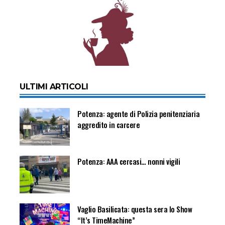
ULTIMI ARTICOLI
Potenza: agente di Polizia penitenziaria
aggredito in carcere
Potenza: AAA cercasi… nonni vigili
Vaglio Basilicata: questa sera lo Show
“It’s TimeMachine”