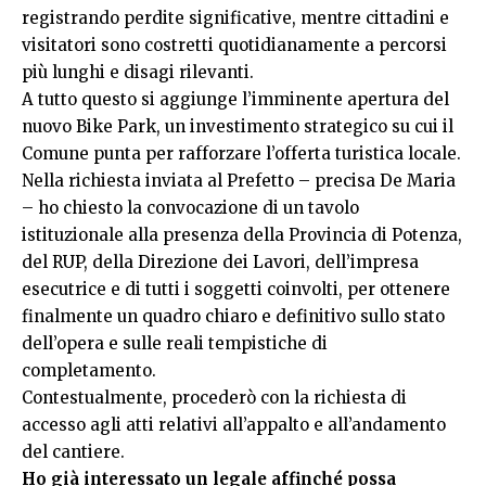
registrando perdite significative, mentre cittadini e
visitatori sono costretti quotidianamente a percorsi
più lunghi e disagi rilevanti.
A tutto questo si aggiunge l’imminente apertura del
nuovo Bike Park, un investimento strategico su cui il
Comune punta per rafforzare l’offerta turistica locale.
Nella richiesta inviata al Prefetto – precisa De Maria
– ho chiesto la convocazione di un tavolo
istituzionale alla presenza della Provincia di Potenza,
del RUP, della Direzione dei Lavori, dell’impresa
esecutrice e di tutti i soggetti coinvolti, per ottenere
finalmente un quadro chiaro e definitivo sullo stato
dell’opera e sulle reali tempistiche di
completamento.
Contestualmente, procederò con la richiesta di
accesso agli atti relativi all’appalto e all’andamento
del cantiere.
Ho già interessato un legale affinché possa