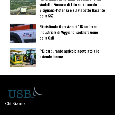
viadotto Fiumara di Tito sul raccordo
Sicignano-Potenza e sul viadotto Basento
della SS7
Ripristinato il servizio di 118 nell’area
industriale di Viggiano, soddisfazione
della Cgil
Più carburante agricolo agevolato alle
aziende lucane
Chi Siamo