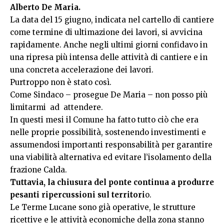
Alberto De Maria.
La data del 15 giugno, indicata nel cartello di cantiere
come termine di ultimazione dei lavori, si avvicina
rapidamente. Anche negli ultimi giorni confidavo in
una ripresa più intensa delle attività di cantiere e in
una concreta accelerazione dei lavori.
Purtroppo non è stato così.
Come Sindaco – prosegue De Maria – non posso più
limitarmi ad attendere.
In questi mesi il Comune ha fatto tutto ciò che era
nelle proprie possibilità, sostenendo investimenti e
assumendosi importanti responsabilità per garantire
una viabilità alternativa ed evitare l’isolamento della
frazione Calda.
Tuttavia, la chiusura del ponte continua a produrre
pesanti ripercussioni sul territori
o.
Le Terme Lucane sono già operative, le strutture
ricettive e le attività economiche della zona stanno