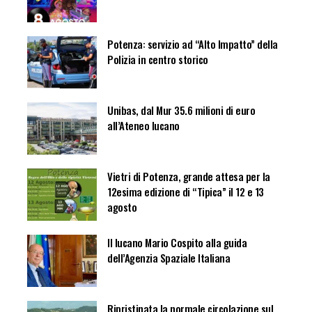
Potenza: servizio ad “Alto Impatto” della
Polizia in centro storico
Unibas, dal Mur 35.6 milioni di euro
all’Ateneo lucano
Vietri di Potenza, grande attesa per la
12esima edizione di “Tipica” il 12 e 13
agosto
Il lucano Mario Cospito alla guida
dell’Agenzia Spaziale Italiana
Ripristinata la normale circolazione sul