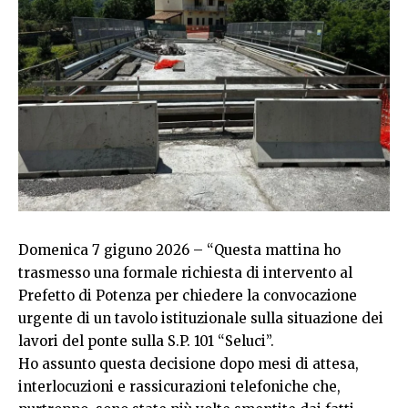
Domenica 7 giguno 2026 – “Questa mattina ho
trasmesso una formale richiesta di intervento al
Prefetto di Potenza per chiedere la convocazione
urgente di un tavolo istituzionale sulla situazione dei
lavori del ponte sulla S.P. 101 “Seluci”.
Ho assunto questa decisione dopo mesi di attesa,
interlocuzioni e rassicurazioni telefoniche che,