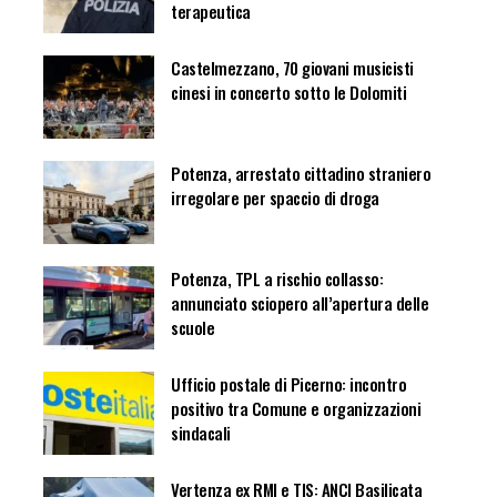
terapeutica
Castelmezzano, 70 giovani musicisti
cinesi in concerto sotto le Dolomiti
Potenza, arrestato cittadino straniero
irregolare per spaccio di droga
Potenza, TPL a rischio collasso:
annunciato sciopero all’apertura delle
scuole
Ufficio postale di Picerno: incontro
positivo tra Comune e organizzazioni
sindacali
Vertenza ex RMI e TIS: ANCI Basilicata