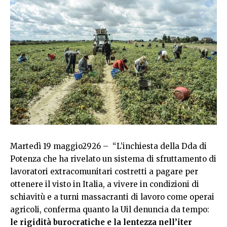
Martedì 19 maggio2926 – “L’inchiesta della Dda di
Potenza che ha rivelato un sistema di sfruttamento di
lavoratori extracomunitari costretti a pagare per
ottenere il visto in Italia, a vivere in condizioni di
schiavitù e a turni massacranti di lavoro come operai
agricoli, conferma quanto la Uil denuncia da tempo:
le rigidità burocratiche e la lentezza nell’iter