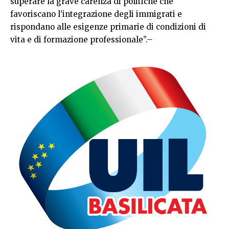
superare la grave carenza di politiche che
favoriscano l’integrazione degli immigrati e
rispondano alle esigenze primarie di condizioni di
vita e di formazione professionale”.–