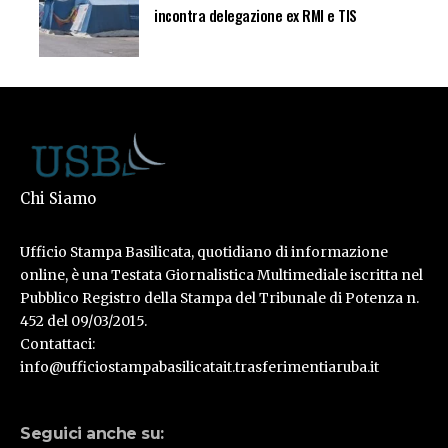
incontra delegazione ex RMI e TIS
Chi Siamo
Ufficio Stampa Basilicata, quotidiano di informazione
online, è una Testata Giornalistica Multimediale iscritta nel
Pubblico Registro della Stampa del Tribunale di Potenza n.
452 del 09/03/2015.
Contattaci:
info@ufficiostampabasilicatait.trasferimentiaruba.it
Seguici anche su: