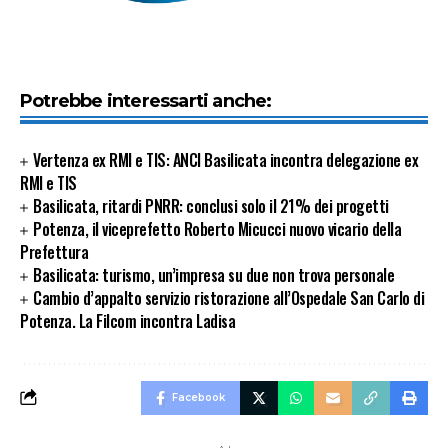
Potrebbe interessarti anche:
Vertenza ex RMI e TIS: ANCI Basilicata incontra delegazione ex
RMI e TIS
Basilicata, ritardi PNRR: conclusi solo il 21% dei progetti
Potenza, il viceprefetto Roberto Micucci nuovo vicario della
Prefettura
Basilicata: turismo, un’impresa su due non trova personale
Cambio d’appalto servizio ristorazione all’Ospedale San Carlo di
Potenza. La Filcom incontra Ladisa
Facebook