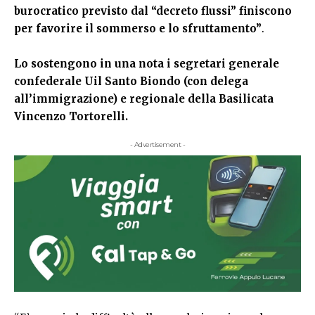
burocratico previsto dal “decreto flussi” finiscono
per favorire il sommerso e lo sfruttamento”
.
Lo sostengono in una nota i segretari generale
confederale Uil Santo Biondo (con delega
all’immigrazione) e regionale della Basilicata
Vincenzo Tortorelli.
- Advertisement -