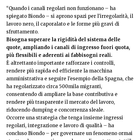
“Quando i canali regolari non funzionano – ha
spiegato Biondo – si aprono spazi per l’irregolarità, il
lavoro nero, il caporalato e le forme più gravi di
sfruttamento.
Bisogna superare la rigidità del sistema delle
quote, ampliando i canali di ingresso fuori quota,
più flessibili e aderenti ai fabbisogni reali.
È altrettanto importante rafforzare i controlli,
rendere più rapida ed efficiente la macchina
amministrativa e seguire l’esempio della Spagna, che
ha regolarizzato circa 500mila migranti,
consentendo di ampliare la base contributiva e
rendere più trasparente il mercato del lavoro,
riducendo dumping e concorrenza sleale.
Occorre una strategia che tenga insieme ingressi
regolari, integrazione e lavoro di qualità – ha
concluso Biondo – per governare un fenomeno ormai