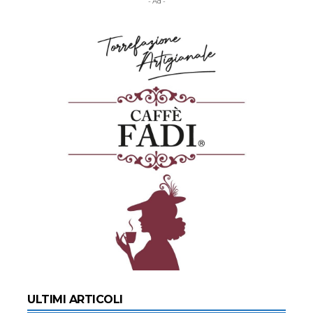
- Ad -
ULTIMI ARTICOLI