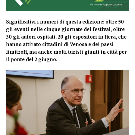
Significativi i numeri di questa edizione: oltre 50
gli eventi nelle cinque giornate del festival, oltre
30 gli autori ospitati, 20 gli espositori in fiera, che
hanno attirato cittadini di Venosa e dei paesi
limitrofi, ma anche molti turisti giunti in città per
il ponte del 2 giugno.