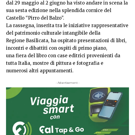
dal 29 maggio al 2 giugno ha visto andare in scena la
sua sesta edizione nella splendida cornice del
Castello “Pirro del Balzo”.
La rassegna, inserita tra le iniziative rappresentative
del patrimonio culturale intangibile della
Regione Basilicata, ha ospitato presentazioni di libri,
incontri e dibattiti con ospiti di primo piano,
una fiera del libro con case editrici provenienti da
tutta Italia, mostre di pittura e fotografia e
numerosi altri appuntamenti.
- Advertisement -