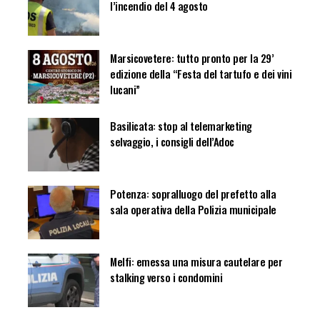
l’incendio del 4 agosto
Marsicovetere: tutto pronto per la 29’
edizione della “Festa del tartufo e dei vini
lucani”
Basilicata: stop al telemarketing
selvaggio, i consigli dell’Adoc
Potenza: sopralluogo del prefetto alla
sala operativa della Polizia municipale
Melfi: emessa una misura cautelare per
stalking verso i condomini