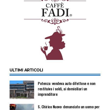
ULTIMI ARTICOLI
Potenza: vendeva auto difettose e non
restituiva i soldi, ai domiciliari un
imprenditore
S. Chirico Nuovo: denunciato un uomo per