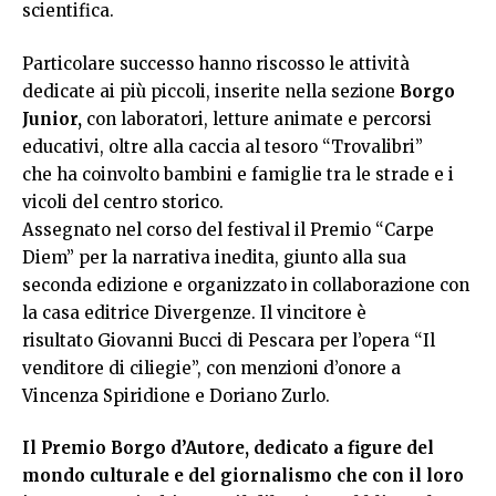
scientifica.
Particolare successo hanno riscosso le attività
dedicate ai più piccoli, inserite nella sezione
Borgo
Junior,
con laboratori, letture animate e percorsi
educativi, oltre alla caccia al tesoro “Trovalibri”
che ha coinvolto bambini e famiglie tra le strade e i
vicoli del centro storico.
Assegnato nel corso del festival il Premio “Carpe
Diem” per la narrativa inedita, giunto alla sua
seconda edizione e organizzato in collaborazione con
la casa editrice Divergenze. Il vincitore è
risultato Giovanni Bucci di Pescara per l’opera “Il
venditore di ciliegie”, con menzioni d’onore a
Vincenza Spiridione e Doriano Zurlo.
Il Premio Borgo d’Autore, dedicato a figure del
mondo culturale e del giornalismo che con il loro