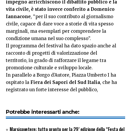
impegno arricchiscono il dibattito pubblico e la
vita civile, è stato invece conferito a Domenico
Iannacone
, “per il suo contributo al giornalismo
civile, capace di dare voce a storie di vita spesso
marginali, ma esemplari per comprendere la
condizione umana nel suo complesso”.
Il programma del festival ha dato spazio anche al
racconto di progetti di valorizzazione del
territorio, in grado di rafforzare il legame tra
promozione culturale e sviluppo locale.
In parallelo a Borgo d’Autore, Piazza Umberto I ha
ospitato la
Fiera dei Sapori del Sud Italia
, che ha
registrato un forte interesse del pubblico,
Potrebbe interessarti anche:
Marsicovetere: tutto pronto per la 29’ edizione della “Festa del