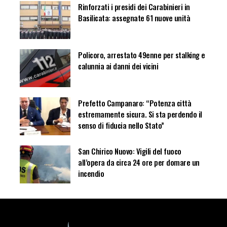
Rinforzati i presidi dei Carabinieri in
Basilicata: assegnate 61 nuove unità
Policoro, arrestato 49enne per stalking e
calunnia ai danni dei vicini
Prefetto Campanaro: “Potenza città
estremamente sicura. Si sta perdendo il
senso di fiducia nello Stato”
San Chirico Nuovo: Vigili del fuoco
all’opera da circa 24 ore per domare un
incendio