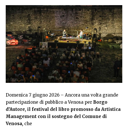
Domenica 7 giugno 2026 – Ancora una volta grande
partecipazione di pubblico a Venosa per
Borgo
d’Autore, il festival del libro promosso da Artistica
Management con il sostegno del Comune di
Venosa,
che