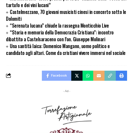
tartufo e dei vini lucani”
Castelmezzano, 70 giovani musicisti cinesi in concerto sotto le
Dolomiti
“Serenata lucana” chiude la rassegna Monticchio Live
“Storia e memoria della Democrazia Cristiana”: incontro
dibattito a Castelsaraceno con l’on. Giuseppe Molinari
Una santità laica: Domenico Mangano, uomo politico e
candidato agli altari. Come da cristiani vivere immersi nel sociale
Facebook
- Ad -