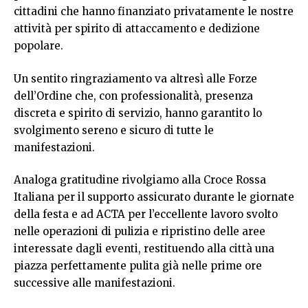
cittadini che hanno finanziato privatamente le nostre
attività per spirito di attaccamento e dedizione
popolare.
Un sentito ringraziamento va altresì alle Forze
dell’Ordine che, con professionalità, presenza
discreta e spirito di servizio, hanno garantito lo
svolgimento sereno e sicuro di tutte le
manifestazioni.
Analoga gratitudine rivolgiamo alla Croce Rossa
Italiana per il supporto assicurato durante le giornate
della festa e ad ACTA per l’eccellente lavoro svolto
nelle operazioni di pulizia e ripristino delle aree
interessate dagli eventi, restituendo alla città una
piazza perfettamente pulita già nelle prime ore
successive alle manifestazioni.