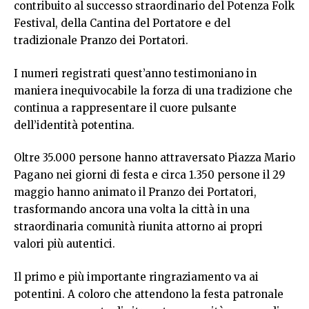
contribuito al successo straordinario del Potenza Folk
Festival, della Cantina del Portatore e del
tradizionale Pranzo dei Portatori.
I numeri registrati quest’anno testimoniano in
maniera inequivocabile la forza di una tradizione che
continua a rappresentare il cuore pulsante
dell’identità potentina.
Oltre 35.000 persone hanno attraversato Piazza Mario
Pagano nei giorni di festa e circa 1.350 persone il 29
maggio hanno animato il Pranzo dei Portatori,
trasformando ancora una volta la città in una
straordinaria comunità riunita attorno ai propri
valori più autentici.
Il primo e più importante ringraziamento va ai
potentini. A coloro che attendono la festa patronale