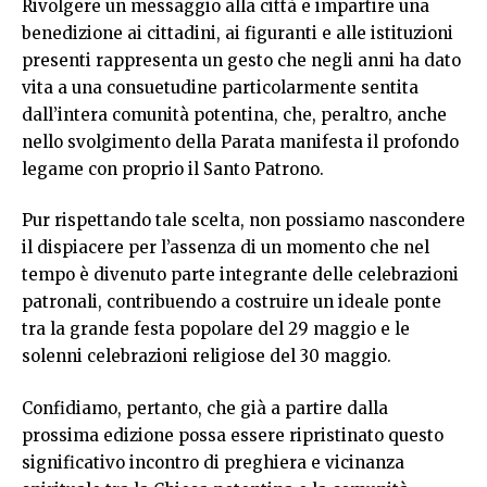
Rivolgere un messaggio alla città e impartire una
benedizione ai cittadini, ai figuranti e alle istituzioni
presenti rappresenta un gesto che negli anni ha dato
vita a una consuetudine particolarmente sentita
dall’intera comunità potentina, che, peraltro, anche
nello svolgimento della Parata manifesta il profondo
legame con proprio il Santo Patrono.
Pur rispettando tale scelta, non possiamo nascondere
il dispiacere per l’assenza di un momento che nel
tempo è divenuto parte integrante delle celebrazioni
patronali, contribuendo a costruire un ideale ponte
tra la grande festa popolare del 29 maggio e le
solenni celebrazioni religiose del 30 maggio.
Confidiamo, pertanto, che già a partire dalla
prossima edizione possa essere ripristinato questo
significativo incontro di preghiera e vicinanza