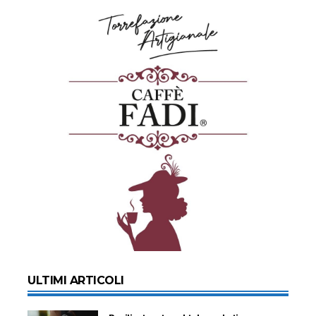
ULTIMI ARTICOLI