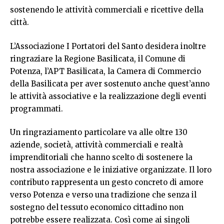
sostenendo le attività commerciali e ricettive della
città.
L’Associazione I Portatori del Santo desidera inoltre
ringraziare la Regione Basilicata, il Comune di
Potenza, l’APT Basilicata, la Camera di Commercio
della Basilicata per aver sostenuto anche quest’anno
le attività associative e la realizzazione degli eventi
programmati.
Un ringraziamento particolare va alle oltre 130
aziende, società, attività commerciali e realtà
imprenditoriali che hanno scelto di sostenere la
nostra associazione e le iniziative organizzate. Il loro
contributo rappresenta un gesto concreto di amore
verso Potenza e verso una tradizione che senza il
sostegno del tessuto economico cittadino non
potrebbe essere realizzata. Così come ai singoli