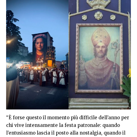
“È forse questo il momento più difficile dell’anno per
chi vive intensamente la festa patronale: quando
l’entusiasmo lascia il posto alla nostalgia, quando il