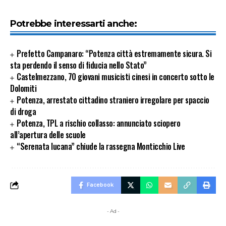
Potrebbe interessarti anche:
Prefetto Campanaro: “Potenza città estremamente sicura. Si
sta perdendo il senso di fiducia nello Stato”
Castelmezzano, 70 giovani musicisti cinesi in concerto sotto le
Dolomiti
Potenza, arrestato cittadino straniero irregolare per spaccio
di droga
Potenza, TPL a rischio collasso: annunciato sciopero
all’apertura delle scuole
“Serenata lucana” chiude la rassegna Monticchio Live
Facebook
- Ad -