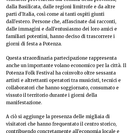
dalla Basilicata, dalle regioni limitrofe e da altre
parti d’Italia, così come ai tanti ospiti giunti
dall’estero. Persone che, affascinate dai racconti,
dalle immagini e dall’entusiasmo dei loro amici e
familiari potentini, hanno deciso di trascorrere i
giorni di festa a Potenza.
Questa straordinaria partecipazione rappresenta
anche un importante volano economico per la città. Il
Potenza Folk Festival ha coinvolto oltre sessanta
artisti e altrettanti operatori tra musicisti, tecnici e
collaboratori che hanno soggiornato, consumato e
vissuto il territorio durante i giorni della
manifestazione.
A ciò si aggiunge la presenza delle migliaia di
visitatori che hanno frequentato il centro storico,
contribuendo concretamente all’economia locale e