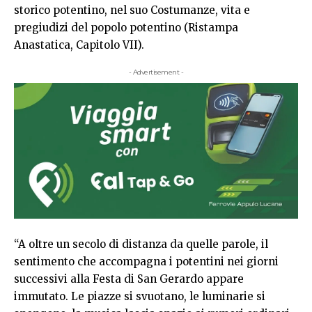
storico potentino, nel suo Costumanze, vita e
pregiudizi del popolo potentino (Ristampa
Anastatica, Capitolo VII).
- Advertisement -
“A oltre un secolo di distanza da quelle parole, il
sentimento che accompagna i potentini nei giorni
successivi alla Festa di San Gerardo appare
immutato. Le piazze si svuotano, le luminarie si