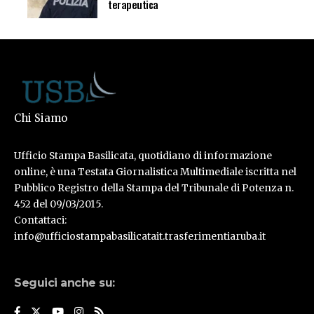
terapeutica
Chi Siamo
Ufficio Stampa Basilicata, quotidiano di informazione
online, è una Testata Giornalistica Multimediale iscritta nel
Pubblico Registro della Stampa del Tribunale di Potenza n.
452 del 09/03/2015.
Contattaci:
info@ufficiostampabasilicatait.trasferimentiaruba.it
Seguici anche su: