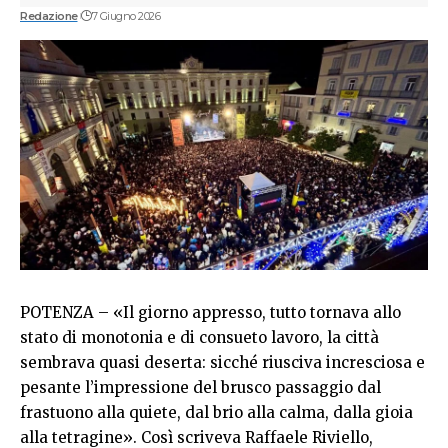
Redazione
7 Giugno 2026
POTENZA – «Il giorno appresso, tutto tornava allo
stato di monotonia e di consueto lavoro, la città
sembrava quasi deserta: sicché riusciva incresciosa e
pesante l’impressione del brusco passaggio dal
frastuono alla quiete, dal brio alla calma, dalla gioia
alla tetragine». Così scriveva Raffaele Riviello,