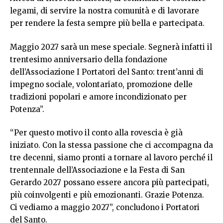
legami, di servire la nostra comunità e di lavorare
per rendere la festa sempre più bella e partecipata.
Maggio 2027 sarà un mese speciale. Segnerà infatti il
trentesimo anniversario della fondazione
dell’Associazione I Portatori del Santo: trent’anni di
impegno sociale, volontariato, promozione delle
tradizioni popolari e amore incondizionato per
Potenza”.
“Per questo motivo il conto alla rovescia è già
iniziato. Con la stessa passione che ci accompagna da
tre decenni, siamo pronti a tornare al lavoro perché il
trentennale dell’Associazione e la Festa di San
Gerardo 2027 possano essere ancora più partecipati,
più coinvolgenti e più emozionanti. Grazie Potenza.
Ci vediamo a maggio 2027”, concludono i Portatori
del Santo.