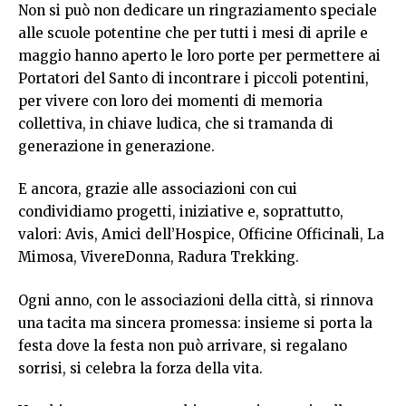
Non si può non dedicare un ringraziamento speciale
alle scuole potentine che per tutti i mesi di aprile e
maggio hanno aperto le loro porte per permettere ai
Portatori del Santo di incontrare i piccoli potentini,
per vivere con loro dei momenti di memoria
collettiva, in chiave ludica, che si tramanda di
generazione in generazione.
E ancora, grazie alle associazioni con cui
condividiamo progetti, iniziative e, soprattutto,
valori: Avis, Amici dell’Hospice, Officine Officinali, La
Mimosa, VivereDonna, Radura Trekking.
Ogni anno, con le associazioni della città, si rinnova
una tacita ma sincera promessa: insieme si porta la
festa dove la festa non può arrivare, si regalano
sorrisi, si celebra la forza della vita.