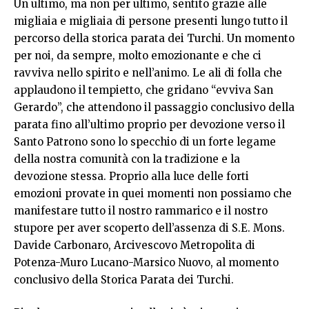
Un ultimo, ma non per ultimo, sentito grazie alle
migliaia e migliaia di persone presenti lungo tutto il
percorso della storica parata dei Turchi. Un momento
per noi, da sempre, molto emozionante e che ci
ravviva nello spirito e nell’animo. Le ali di folla che
applaudono il tempietto, che gridano “evviva San
Gerardo”, che attendono il passaggio conclusivo della
parata fino all’ultimo proprio per devozione verso il
Santo Patrono sono lo specchio di un forte legame
della nostra comunità con la tradizione e la
devozione stessa. Proprio alla luce delle forti
emozioni provate in quei momenti non possiamo che
manifestare tutto il nostro rammarico e il nostro
stupore per aver scoperto dell’assenza di S.E. Mons.
Davide Carbonaro, Arcivescovo Metropolita di
Potenza-Muro Lucano-Marsico Nuovo, al momento
conclusivo della Storica Parata dei Turchi.