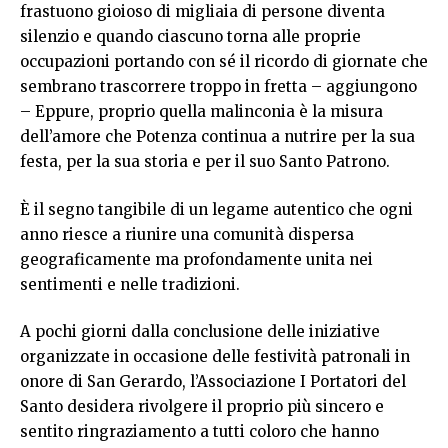
frastuono gioioso di migliaia di persone diventa
silenzio e quando ciascuno torna alle proprie
occupazioni portando con sé il ricordo di giornate che
sembrano trascorrere troppo in fretta – aggiungono
– Eppure, proprio quella malinconia è la misura
dell’amore che Potenza continua a nutrire per la sua
festa, per la sua storia e per il suo Santo Patrono.
È il segno tangibile di un legame autentico che ogni
anno riesce a riunire una comunità dispersa
geograficamente ma profondamente unita nei
sentimenti e nelle tradizioni.
A pochi giorni dalla conclusione delle iniziative
organizzate in occasione delle festività patronali in
onore di San Gerardo, l’Associazione I Portatori del
Santo desidera rivolgere il proprio più sincero e
sentito ringraziamento a tutti coloro che hanno