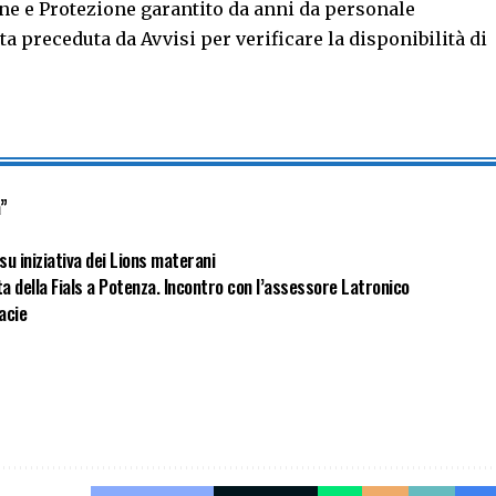
ne e Protezione garantito da anni da personale
ta preceduta da Avvisi per verificare la disponibilità di
a”
su iniziativa dei Lions materani
ta della Fials a Potenza. Incontro con l’assessore Latronico
macie