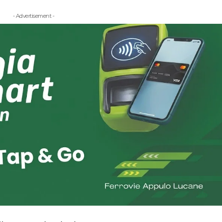
- Advertisement -