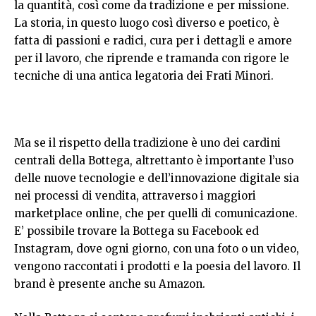
la quantità, così come da tradizione e per missione.
La storia, in questo luogo così diverso e poetico, è
fatta di passioni e radici, cura per i dettagli e amore
per il lavoro, che riprende e tramanda con rigore le
tecniche di una antica legatoria dei Frati Minori.
Ma se il rispetto della tradizione è uno dei cardini
centrali della Bottega, altrettanto è importante l’uso
delle nuove tecnologie e dell’innovazione digitale sia
nei processi di vendita, attraverso i maggiori
marketplace online, che per quelli di comunicazione.
E’ possibile trovare la Bottega su
Facebook
ed
Instagram
, dove ogni giorno, con una foto o un video,
vengono raccontati i prodotti e la poesia del lavoro. Il
brand è presente anche su
Amazon
.