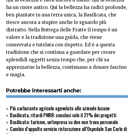
ha un cuore antico. Qui la bellezza ha radici profonde,
ben piantate in una terra unica, la Basilicata, che
riesce ancora a stupire anche lo sguardo più
distratto. Nella Bottega delle Fratte il tempo è un
valore e la tradizione una guida, che viene
conservata e tutelata con rispetto. Ed è a questa
tradizione che si continua a guardare per creare
splendidi oggetti senza tempo che, per chi sa
apprezzarne la bellezza, continuano a donare fascino
e magia.
Potrebbe interessarti anche:
Più carburante agricolo agevolato alle aziende lucane
Basilicata, ritardi PNRR: conclusi solo il 21% dei progetti
Basilicata: turismo, un’impresa su due non trova personale
Cambio d’appalto servizio ristorazione all’Ospedale San Carlo di