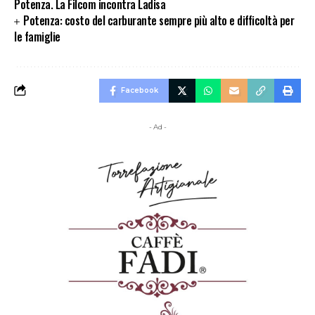
Potenza. La Filcom incontra Ladisa
Potenza: costo del carburante sempre più alto e difficoltà per
le famiglie
Facebook
- Ad -