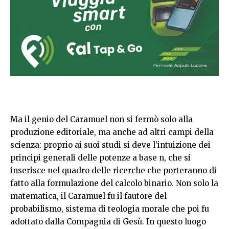
Ma il genio del Caramuel non si fermò solo alla
produzione editoriale, ma anche ad altri campi della
scienza: proprio ai suoi studi si deve l’intuizione dei
principi generali delle potenze a base n, che si
inserisce nel quadro delle ricerche che porteranno di
fatto alla formulazione del calcolo binario. Non solo la
matematica, il Caramuel fu il fautore del
probabilismo, sistema di teologia morale che poi fu
adottato dalla Compagnia di Gesù. In questo luogo