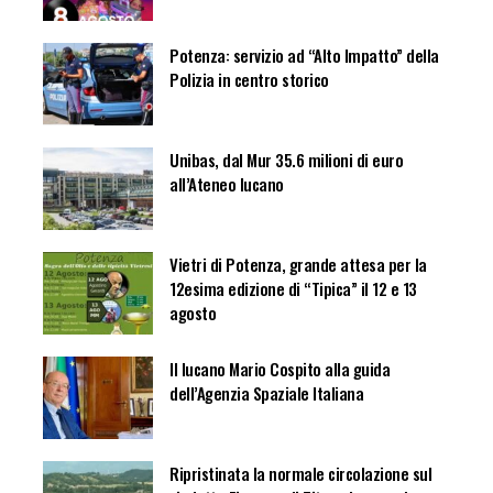
Potenza: servizio ad “Alto Impatto” della
Polizia in centro storico
Unibas, dal Mur 35.6 milioni di euro
all’Ateneo lucano
Vietri di Potenza, grande attesa per la
12esima edizione di “Tipica” il 12 e 13
agosto
Il lucano Mario Cospito alla guida
dell’Agenzia Spaziale Italiana
Ripristinata la normale circolazione sul