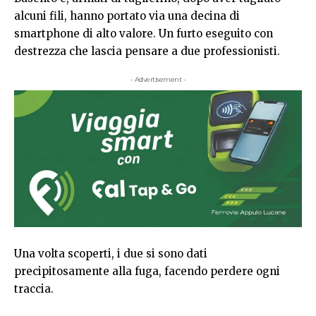
alcuni fili, hanno portato via una decina di
smartphone di alto valore. Un furto eseguito con
destrezza che lascia pensare a due professionisti.
- Advertisement -
Una volta scoperti, i due si sono dati
precipitosamente alla fuga, facendo perdere ogni
traccia.