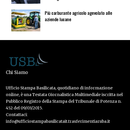
Più carburante agricolo agevolato alle
aziende lucane
Chi Siamo
Ufficio Stampa Basilicata, quotidiano di informazione
online, è una Testata Giornalistica Multimediale iscritta nel
Pubblico Registro della Stampa del Tribunale di Potenza n.
452 del 09/03/2015.
Contattaci:
info@ufficiostampabasilicatait.trasferimentiaruba.it