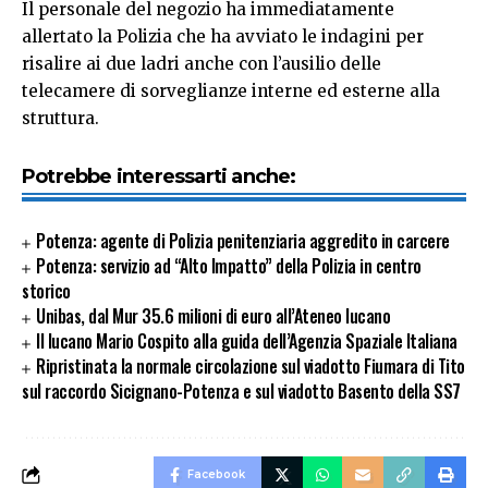
Il personale del negozio ha immediatamente
allertato la Polizia che ha avviato le indagini per
risalire ai due ladri anche con l’ausilio delle
telecamere di sorveglianze interne ed esterne alla
struttura.
Potrebbe interessarti anche:
Potenza: agente di Polizia penitenziaria aggredito in carcere
Potenza: servizio ad “Alto Impatto” della Polizia in centro
storico
Unibas, dal Mur 35.6 milioni di euro all’Ateneo lucano
Il lucano Mario Cospito alla guida dell’Agenzia Spaziale Italiana
Ripristinata la normale circolazione sul viadotto Fiumara di Tito
sul raccordo Sicignano-Potenza e sul viadotto Basento della SS7
Facebook