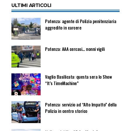
ULTIMI ARTICOLI
Potenza: agente di Polizia penitenziaria
aggredito in carcere
Potenza: AAA cercasi… nonni vigili
Vaglio Basilicata: questa sera lo Show
“It’s TimeMachine”
Potenza: servizio ad “Alto Impatto” della
Polizia in centro storico