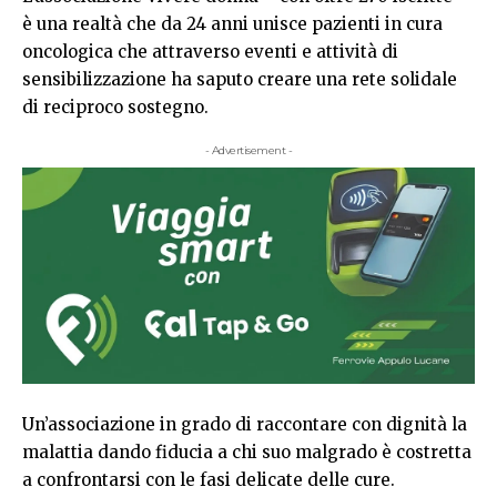
è una realtà che da 24 anni unisce pazienti in cura
oncologica che attraverso eventi e attività di
sensibilizzazione ha saputo creare una rete solidale
di reciproco sostegno.
- Advertisement -
Un’associazione in grado di raccontare con dignità la
malattia dando fiducia a chi suo malgrado è costretta
a confrontarsi con le fasi delicate delle cure.