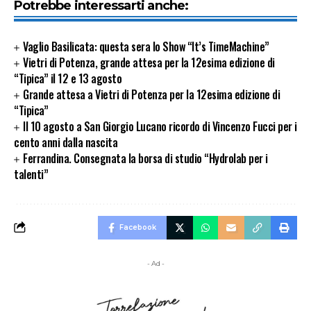
Potrebbe interessarti anche:
Vaglio Basilicata: questa sera lo Show “It’s TimeMachine”
Vietri di Potenza, grande attesa per la 12esima edizione di
“Tipica” il 12 e 13 agosto
Grande attesa a Vietri di Potenza per la 12esima edizione di
“Tipica”
Il 10 agosto a San Giorgio Lucano ricordo di Vincenzo Fucci per i
cento anni dalla nascita
Ferrandina. Consegnata la borsa di studio “Hydrolab per i
talenti”
Facebook
- Ad -