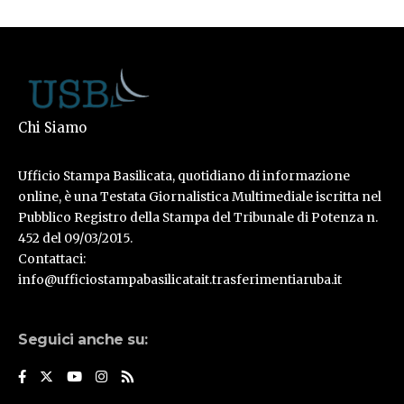
Chi Siamo
Ufficio Stampa Basilicata, quotidiano di informazione
online, è una Testata Giornalistica Multimediale iscritta nel
Pubblico Registro della Stampa del Tribunale di Potenza n.
452 del 09/03/2015.
Contattaci:
info@ufficiostampabasilicatait.trasferimentiaruba.it
Seguici anche su: