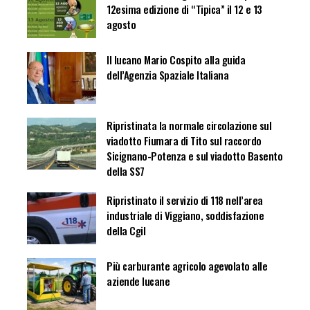
12esima edizione di “Tipica” il 12 e 13
agosto
Il lucano Mario Cospito alla guida
dell’Agenzia Spaziale Italiana
Ripristinata la normale circolazione sul
viadotto Fiumara di Tito sul raccordo
Sicignano-Potenza e sul viadotto Basento
della SS7
Ripristinato il servizio di 118 nell’area
industriale di Viggiano, soddisfazione
della Cgil
Più carburante agricolo agevolato alle
aziende lucane