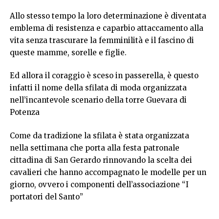
Allo stesso tempo la loro determinazione è diventata
emblema di resistenza e caparbio attaccamento alla
vita senza trascurare la femminilità e il fascino di
queste mamme, sorelle e figlie.
Ed allora il coraggio è sceso in passerella, è questo
infatti il nome della sfilata di moda organizzata
nell’incantevole scenario della torre Guevara di
Potenza
Come da tradizione la sfilata è stata organizzata
nella settimana che porta alla festa patronale
cittadina di San Gerardo rinnovando la scelta dei
cavalieri che hanno accompagnato le modelle per un
giorno, ovvero i componenti dell’associazione “I
portatori del Santo”