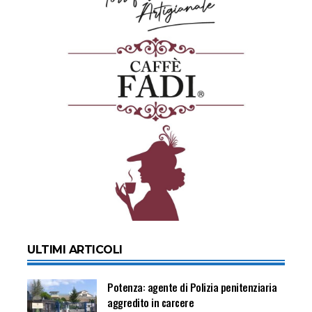
ULTIMI ARTICOLI
Potenza: agente di Polizia penitenziaria
aggredito in carcere