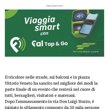
- Advertisement -
Il tricolore nelle strade, sui balconi e in piazza
Vittorio Veneto ha sancito nel migliore dei modi la
parte finale di un evento che resterà nel cuore di
tutti, bersaglieri, visitatori e materani.
Dopo l’ammassamento in via Don Luigi Sturzo, è
iniziato lo sfilamento composto da 20 mila persone