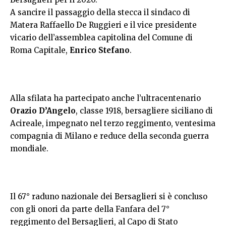
A sancire il passaggio della stecca il sindaco di
Matera Raffaello De Ruggieri e il vice presidente
vicario dell’assemblea capitolina del Comune di
Roma Capitale,
Enrico Stefano
.
Alla sfilata ha partecipato anche l’ultracentenario
Orazio D’Angelo
, classe 1918, bersagliere siciliano di
Acireale, impegnato nel terzo reggimento, ventesima
compagnia di Milano e reduce della seconda guerra
mondiale.
Il 67° raduno nazionale dei Bersaglieri si è concluso
con gli onori da parte della Fanfara del 7°
reggimento del Bersaglieri, al Capo di Stato