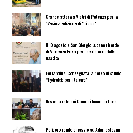
Grande attesa a Vietri di Potenza per la
12esima edizione di “Tipica”
Il 10 agosto a San Giorgio Lucano ricordo
di Vincenzo Fucci per i cento anni dalla
nascita
Ferrandina. Consegnata la borsa di studio
“Hydrolab per i talenti”
Nasce la rete dei Comuni lucani in fiore
Policoro rende omaggio ad Adamesteanu: