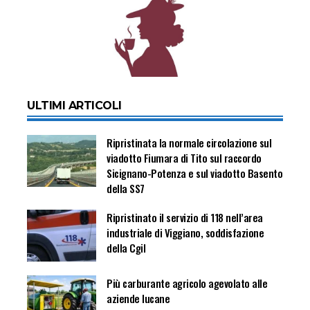
ULTIMI ARTICOLI
Ripristinata la normale circolazione sul
viadotto Fiumara di Tito sul raccordo
Sicignano-Potenza e sul viadotto Basento
della SS7
Ripristinato il servizio di 118 nell’area
industriale di Viggiano, soddisfazione
della Cgil
Più carburante agricolo agevolato alle
aziende lucane