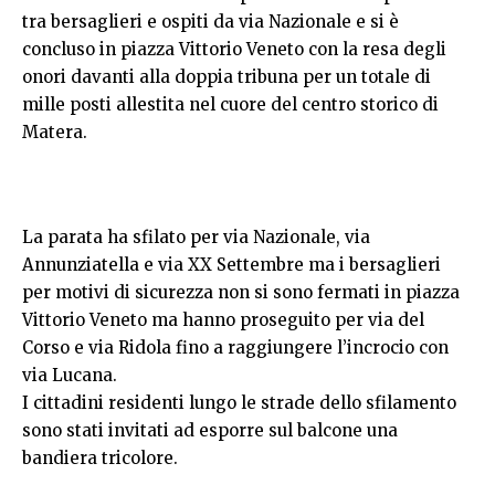
tra bersaglieri e ospiti da via Nazionale e si è
concluso in piazza Vittorio Veneto con la resa degli
onori davanti alla doppia tribuna per un totale di
mille posti allestita nel cuore del centro storico di
Matera.
La parata ha sfilato per via Nazionale, via
Annunziatella e via XX Settembre ma i bersaglieri
per motivi di sicurezza non si sono fermati in piazza
Vittorio Veneto ma hanno proseguito per via del
Corso e via Ridola fino a raggiungere l’incrocio con
via Lucana.
I cittadini residenti lungo le strade dello sfilamento
sono stati invitati ad esporre sul balcone una
bandiera tricolore.