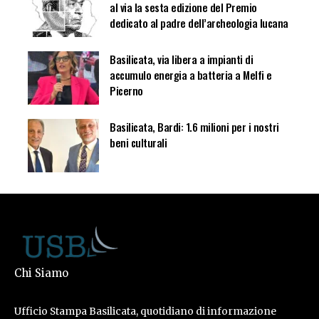
al via la sesta edizione del Premio
dedicato al padre dell’archeologia lucana
Basilicata, via libera a impianti di
accumulo energia a batteria a Melfi e
Picerno
Basilicata, Bardi: 1.6 milioni per i nostri
beni culturali
Chi Siamo
Ufficio Stampa Basilicata, quotidiano di informazione