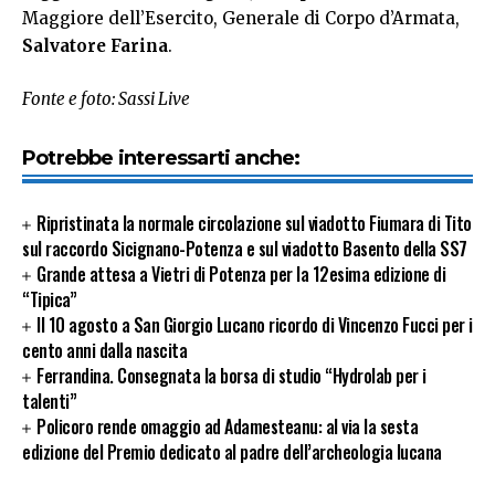
Maggiore dell’Esercito, Generale di Corpo d’Armata,
Salvatore Farina
.
Fonte e foto: Sassi Live
Potrebbe interessarti anche:
Ripristinata la normale circolazione sul viadotto Fiumara di Tito
sul raccordo Sicignano-Potenza e sul viadotto Basento della SS7
Grande attesa a Vietri di Potenza per la 12esima edizione di
“Tipica”
Il 10 agosto a San Giorgio Lucano ricordo di Vincenzo Fucci per i
cento anni dalla nascita
Ferrandina. Consegnata la borsa di studio “Hydrolab per i
talenti”
Policoro rende omaggio ad Adamesteanu: al via la sesta
edizione del Premio dedicato al padre dell’archeologia lucana