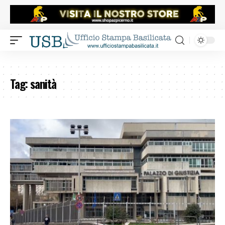
Tag:
sanità