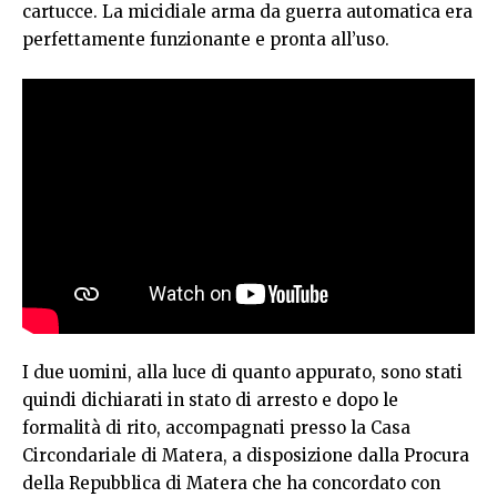
cartucce. La micidiale arma da guerra automatica era
perfettamente funzionante e pronta all’uso.
I due uomini, alla luce di quanto appurato, sono stati
quindi dichiarati in stato di arresto e dopo le
formalità di rito, accompagnati presso la Casa
Circondariale di Matera, a disposizione dalla Procura
della Repubblica di Matera che ha concordato con