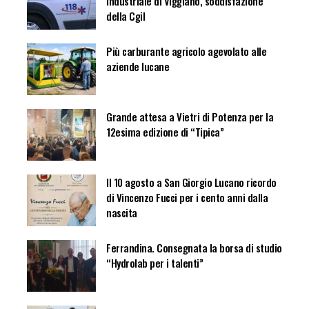
industriale di Viggiano, soddisfazione
della Cgil
Più carburante agricolo agevolato alle
aziende lucane
Grande attesa a Vietri di Potenza per la
12esima edizione di “Tipica”
Il 10 agosto a San Giorgio Lucano ricordo
di Vincenzo Fucci per i cento anni dalla
nascita
Ferrandina. Consegnata la borsa di studio
“Hydrolab per i talenti”