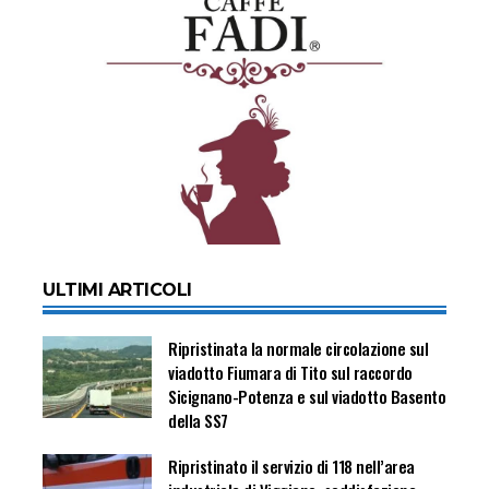
ULTIMI ARTICOLI
Ripristinata la normale circolazione sul
viadotto Fiumara di Tito sul raccordo
Sicignano-Potenza e sul viadotto Basento
della SS7
Ripristinato il servizio di 118 nell’area