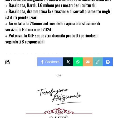
Basilicata, Bardi: 1.6 milioni per i nostri beni culturali
Basilicata, drammatica la situazione di sovraffollamento negli
istituti penitenziari
Arrestata la 24enne autrice della rapina alla stazione di
servizio di Policoro nel 2024
Potenza, la GdF sequestra duemila prodotti pericolosi:
segnalati 8 responsabili
Facebook
- Ad -