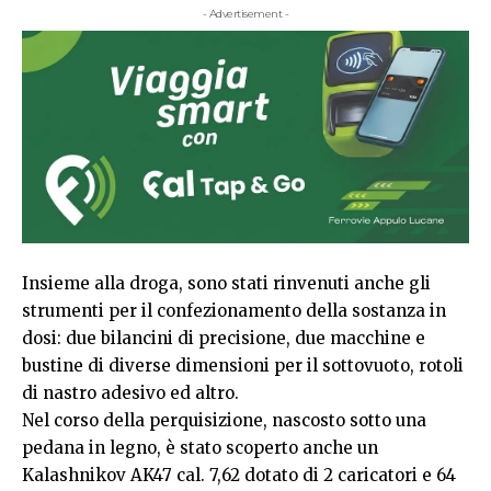
- Advertisement -
Insieme alla droga, sono stati rinvenuti anche gli
strumenti per il confezionamento della sostanza in
dosi: due bilancini di precisione, due macchine e
bustine di diverse dimensioni per il sottovuoto, rotoli
di nastro adesivo ed altro.
Nel corso della perquisizione, nascosto sotto una
pedana in legno, è stato scoperto anche un
Kalashnikov AK47 cal. 7,62 dotato di 2 caricatori e 64