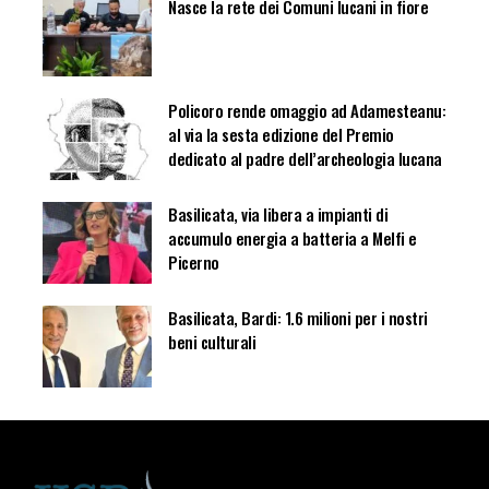
Nasce la rete dei Comuni lucani in fiore
Policoro rende omaggio ad Adamesteanu:
al via la sesta edizione del Premio
dedicato al padre dell’archeologia lucana
Basilicata, via libera a impianti di
accumulo energia a batteria a Melfi e
Picerno
Basilicata, Bardi: 1.6 milioni per i nostri
beni culturali