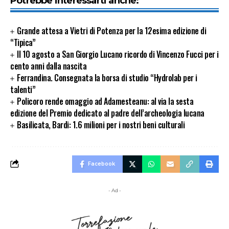
Potrebbe interessarti anche:
Grande attesa a Vietri di Potenza per la 12esima edizione di
“Tipica”
Il 10 agosto a San Giorgio Lucano ricordo di Vincenzo Fucci per i
cento anni dalla nascita
Ferrandina. Consegnata la borsa di studio “Hydrolab per i
talenti”
Policoro rende omaggio ad Adamesteanu: al via la sesta
edizione del Premio dedicato al padre dell’archeologia lucana
Basilicata, Bardi: 1.6 milioni per i nostri beni culturali
Facebook
- Ad -