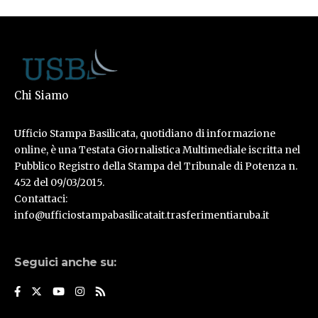
Chi Siamo
Ufficio Stampa Basilicata, quotidiano di informazione
online, è una Testata Giornalistica Multimediale iscritta nel
Pubblico Registro della Stampa del Tribunale di Potenza n.
452 del 09/03/2015.
Contattaci:
info@ufficiostampabasilicatait.trasferimentiaruba.it
Seguici anche su: