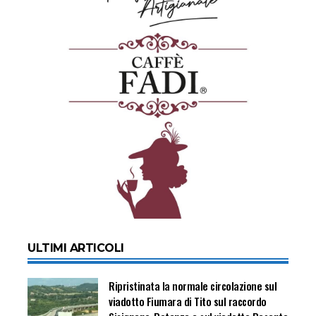
ULTIMI ARTICOLI
Ripristinata la normale circolazione sul
viadotto Fiumara di Tito sul raccordo