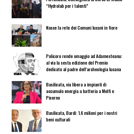
“Hydrolab per i talenti”
Nasce la rete dei Comuni lucani in fiore
Policoro rende omaggio ad Adamesteanu:
al via la sesta edizione del Premio
dedicato al padre dell’archeologia lucana
Basilicata, via libera a impianti di
accumulo energia a batteria a Melfi e
Picerno
Basilicata, Bardi: 1.6 milioni per i nostri
beni culturali