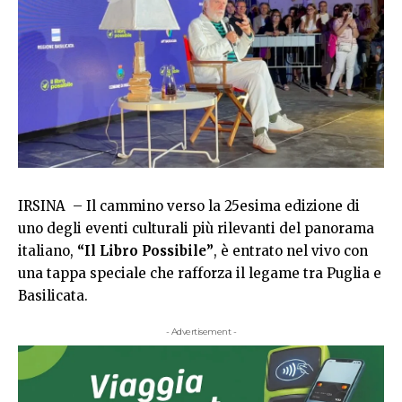
IRSINA – Il cammino verso la 25esima edizione di
uno degli eventi culturali più rilevanti del panorama
italiano,
“Il Libro Possibile”
, è entrato nel vivo con
una tappa speciale che rafforza il legame tra Puglia e
Basilicata.
- Advertisement -