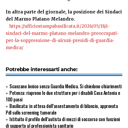
In altra parte del giornale, la posizione dei Sindaci
del Marmo Platano Melandro.
https://ufficiostampabasilicata.it/2026/05/18/i-
sindaci-del-marmo-platano-melandro-preoccupati-
per-la-soppressione-di-alcuni-presidi-di-guardia-
medica/
Potrebbe interessarti anche:
Scanzano Jonico senza Guardia Medica. Si chiedono chiarimenti
Potenza: riaprono le due strutture per i disabili Casa Antonia e
100 passi
Basilicata: in attesa dell’assestamento di bilancio, approvata
Pdl sullo screening tumorale
Istituito il profilo dell’autista di mezzi di soccorso con funzioni
di supporto al professionista sanitario