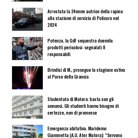
Arrestata la 24enne autrice della rapina
alla stazione di servizio di Policoro nel
2024
Potenza, la GdF sequestra duemila
prodotti pericolosi: segnalati 8
responsabili
Brindisi di M., prosegue la stagione estiva
al Parco della Grancia
Studentato di Matera: basta con gli
annunci. Gli studenti hanno bisogno di
certezze, non di promesse
Emergenza abitativa. Maridemo
Giammetta (A.U. Ater Matera): “Servono