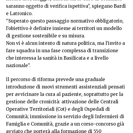
saranno oggetto di verifica ispettiva”, spiegano Bardi
e Latronico.
“Superato questo passaggio normativo obbligatorio,
l’obiettivo è definire insieme ai territori un modello
di gestione sostenibile e su misura.
Non vi è alcun intento di natura politica, ma l’invito a
fare squadra in una fase complessa di transizione
che interessa la sanità in Basilicata e a livello
nazionale”.
Il percorso di riforma prevede una graduale
introduzione di nuovi strumenti assistenziali pensati
per avvicinare la cura al paziente, soprattutto per la
gestione delle cronicità: attivazione delle Centrali
Operative Territoriali (Cot) e degli Ospedali di
Comunità; immissione in servizio degli Infermieri di
Famiglia e Comunità, grazie a un corso-concorso già
avviato che porterà alla formazione di 550