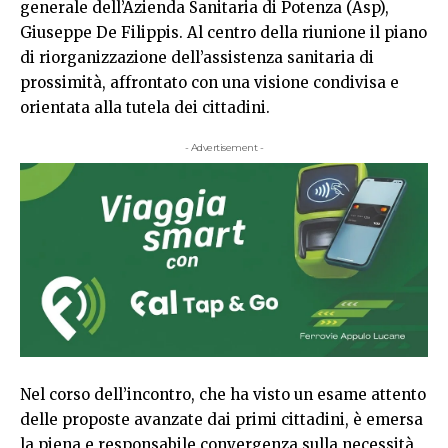
generale dell’Azienda Sanitaria di Potenza (Asp),
Giuseppe De Filippis. Al centro della riunione il piano
di riorganizzazione dell’assistenza sanitaria di
prossimità, affrontato con una visione condivisa e
orientata alla tutela dei cittadini.
- Advertisement -
Nel corso dell’incontro, che ha visto un esame attento
delle proposte avanzate dai primi cittadini, è emersa
la piena e responsabile convergenza sulla necessità