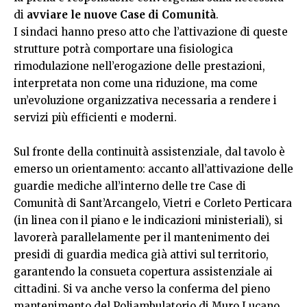
di
avviare le nuove Case di Comunità
.
I sindaci hanno preso atto che l’attivazione di queste
strutture potrà comportare una fisiologica
rimodulazione nell’erogazione delle prestazioni,
interpretata non come una riduzione, ma come
un’evoluzione organizzativa necessaria a rendere i
servizi più efficienti e moderni.
Sul fronte della continuità assistenziale, dal tavolo è
emerso un orientamento: accanto all’attivazione delle
guardie mediche all’interno delle tre Case di
Comunità di Sant’Arcangelo, Vietri e Corleto Perticara
(in linea con il piano e le indicazioni ministeriali), si
lavorerà parallelamente per il mantenimento dei
presidi di guardia medica già attivi sul territorio,
garantendo la consueta copertura assistenziale ai
cittadini. Si va anche verso la conferma del pieno
mantenimento del Poliambulatorio di Muro Lucano