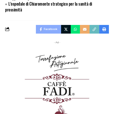
L’ospedale di Chiaromonte strategico per la sanità di
prossimità
Facebook
- Ad -