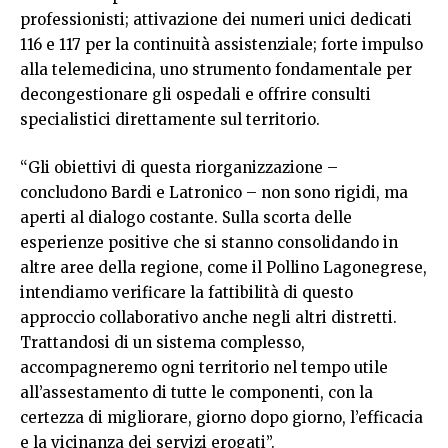
professionisti; attivazione dei numeri unici dedicati
116 e 117 per la continuità assistenziale; forte impulso
alla telemedicina, uno strumento fondamentale per
decongestionare gli ospedali e offrire consulti
specialistici direttamente sul territorio.
“Gli obiettivi di questa riorganizzazione –
concludono Bardi e Latronico – non sono rigidi, ma
aperti al dialogo costante. Sulla scorta delle
esperienze positive che si stanno consolidando in
altre aree della regione, come il Pollino Lagonegrese,
intendiamo verificare la fattibilità di questo
approccio collaborativo anche negli altri distretti.
Trattandosi di un sistema complesso,
accompagneremo ogni territorio nel tempo utile
all’assestamento di tutte le componenti, con la
certezza di migliorare, giorno dopo giorno, l’efficacia
e la vicinanza dei servizi erogati”.