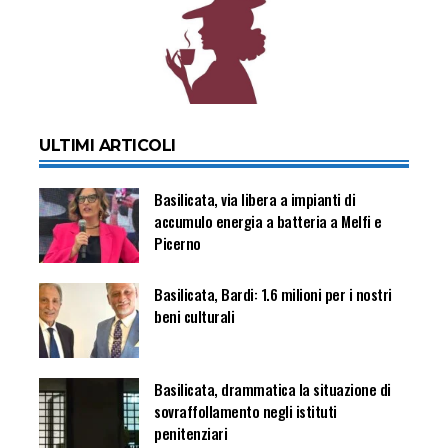
ULTIMI ARTICOLI
Basilicata, via libera a impianti di
accumulo energia a batteria a Melfi e
Picerno
Basilicata, Bardi: 1.6 milioni per i nostri
beni culturali
Basilicata, drammatica la situazione di
sovraffollamento negli istituti
penitenziari