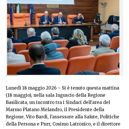
Lunedì 18 maggio 2026 – Si è tenuto questa mattina
(18 maggio), nella sala Inguscio della Regione
Basilicata, un incontro tra i Sindaci dell’area del
Marmo Platano Melandro, il Presidente della
Regione, Vito Bardi, l’assessore alla Salute, Politiche
della Persona e Pnrr, Cosimo Latronico, e il direttore