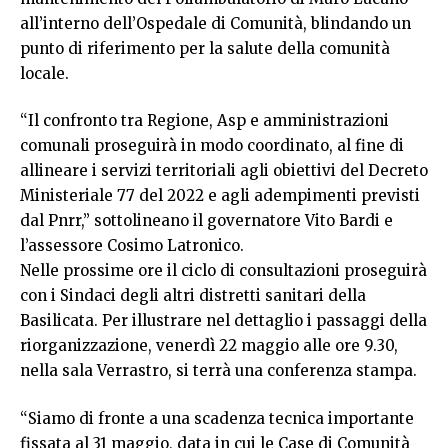
all’interno dell’Ospedale di Comunità, blindando un
punto di riferimento per la salute della comunità
locale.
“Il confronto tra Regione, Asp e amministrazioni
comunali proseguirà in modo coordinato, al fine di
allineare i servizi territoriali agli obiettivi del Decreto
Ministeriale 77 del 2022 e agli adempimenti previsti
dal Pnrr,” sottolineano il governatore Vito Bardi e
l’assessore Cosimo Latronico.
Nelle prossime ore il ciclo di consultazioni proseguirà
con i Sindaci degli altri distretti sanitari della
Basilicata. Per illustrare nel dettaglio i passaggi della
riorganizzazione, venerdì 22 maggio alle ore 9.30,
nella sala Verrastro, si terrà una conferenza stampa.
“Siamo di fronte a una scadenza tecnica importante
fissata al 31 maggio, data in cui le Case di Comunità