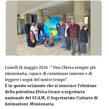
Lunedì 18 maggio 2026 -” Una Chiesa sempre più
missionaria, capace di camminare insieme e di
leggere i segni del nostro tempo”.
È in questo orizzonte che si inserisce l’elezione
della potentina Elvira Ierace a segretaria
nazionale del SUAM, il Segretariato Unitario di
Animazione Missionaria.