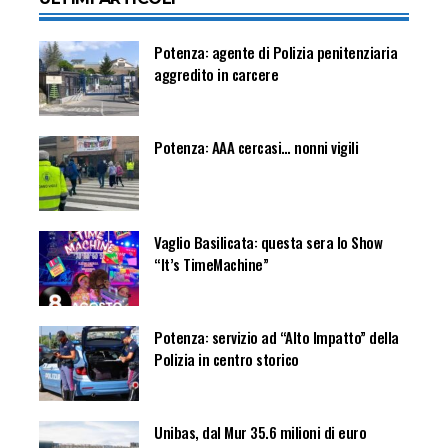
Potenza: agente di Polizia penitenziaria
aggredito in carcere
Potenza: AAA cercasi… nonni vigili
Vaglio Basilicata: questa sera lo Show
“It’s TimeMachine”
Potenza: servizio ad “Alto Impatto” della
Polizia in centro storico
Unibas, dal Mur 35.6 milioni di euro