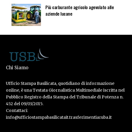
Più carburante agricolo agevolato alle
aziende lucane
Chi Siamo
Ufficio Stampa Basilicata, quotidiano di informazione
online, è una Testata Giornalistica Multimediale iscritta nel
Pubblico Registro della Stampa del Tribunale di Potenza n.
452 del 09/03/2015.
Contattaci:
info@ufficiostampabasilicatait.trasferimentiaruba.it