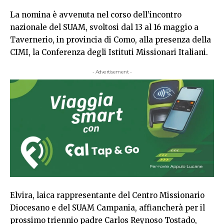
La nomina è avvenuta nel corso dell’incontro
nazionale del SUAM, svoltosi dal 13 al 16 maggio a
Tavernerio, in provincia di Como, alla presenza della
CIMI, la Conferenza degli Istituti Missionari Italiani.
- Advertisement -
Elvira, laica rappresentante del Centro Missionario
Diocesano e del SUAM Campania, affiancherà per il
prossimo triennio padre Carlos Reynoso Tostado,