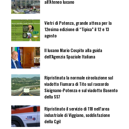
all’Ateneo lucano
Vietri di Potenza, grande attesa per la
12esima edizione di “Tipica” il 12 e 13
agosto
Il lucano Mario Cospito alla guida
dell’Agenzia Spaziale Italiana
Ripristinata la normale circolazione sul
viadotto Fiumara di Tito sul raccordo
Sicignano-Potenza e sul viadotto Basento
della SS7
Ripristinato il servizio di 118 nell’area
industriale di Viggiano, soddisfazione
della Cgil