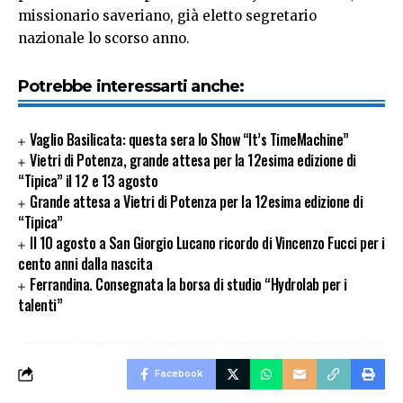
missionario saveriano, già eletto segretario
nazionale lo scorso anno.
Potrebbe interessarti anche:
Vaglio Basilicata: questa sera lo Show “It’s TimeMachine”
Vietri di Potenza, grande attesa per la 12esima edizione di
“Tipica” il 12 e 13 agosto
Grande attesa a Vietri di Potenza per la 12esima edizione di
“Tipica”
Il 10 agosto a San Giorgio Lucano ricordo di Vincenzo Fucci per i
cento anni dalla nascita
Ferrandina. Consegnata la borsa di studio “Hydrolab per i
talenti”
Facebook