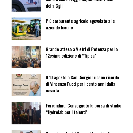
della Cgil
Più carburante agricolo agevolato alle
aziende lucane
Grande attesa a Vietri di Potenza per la
12esima edizione di “Tipica”
Il 10 agosto a San Giorgio Lucano ricordo
di Vincenzo Fucci per i cento anni dalla
nascita
Ferrandina. Consegnata la borsa di studio
“Hydrolab per i talenti”