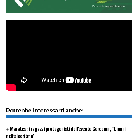
Potrebbe interessarti anche:
Maratea: i ragazzi protagonisti dell’evento Corecom, “Umani
nell’algoritmo”