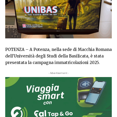
POTENZA – A Potenza, nella sede di Macchia Romana
dell’Università degli Studi della Basilicata, è stata
presentata la campagna immatricolazioni 2025.
- Advertisement -