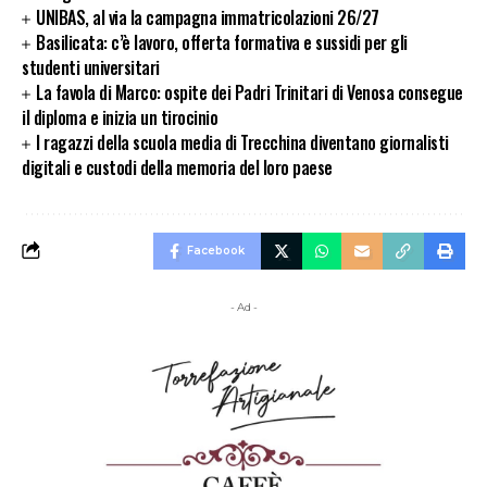
UNIBAS, al via la campagna immatricolazioni 26/27
Basilicata: c’è lavoro, offerta formativa e sussidi per gli
studenti universitari
La favola di Marco: ospite dei Padri Trinitari di Venosa consegue
il diploma e inizia un tirocinio
I ragazzi della scuola media di Trecchina diventano giornalisti
digitali e custodi della memoria del loro paese
Facebook
- Ad -