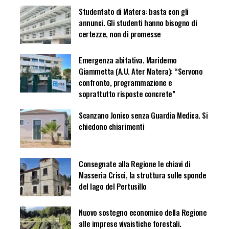
Studentato di Matera: basta con gli
annunci. Gli studenti hanno bisogno di
certezze, non di promesse
Emergenza abitativa. Maridemo
Giammetta (A.U. Ater Matera): “Servono
confronto, programmazione e
soprattutto risposte concrete”
Scanzano Jonico senza Guardia Medica. Si
chiedono chiarimenti
Consegnate alla Regione le chiavi di
Masseria Crisci, la struttura sulle sponde
del lago del Pertusillo
Nuovo sostegno economico della Regione
alle imprese vivaistiche forestali.