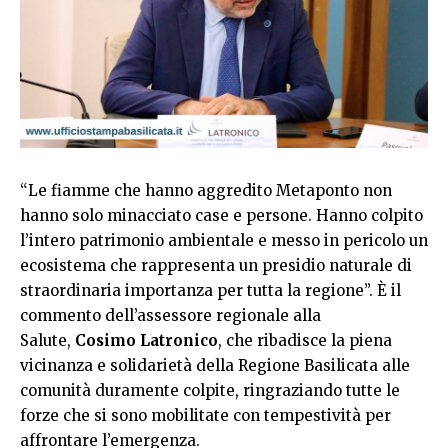
“Le fiamme che hanno aggredito Metaponto non
hanno solo minacciato case e persone. Hanno colpito
l’intero patrimonio ambientale e messo in pericolo un
ecosistema che rappresenta un presidio naturale di
straordinaria importanza per tutta la regione”. È il
commento dell’assessore regionale alla
Salute,
Cosimo Latronico
, che ribadisce la piena
vicinanza e solidarietà della Regione Basilicata alle
comunità duramente colpite, ringraziando tutte le
forze che si sono mobilitate con tempestività per
affrontare l’emergenza.