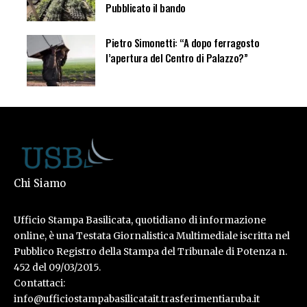
Pubblicato il bando
Pietro Simonetti: “A dopo ferragosto
l’apertura del Centro di Palazzo?”
Chi Siamo
Ufficio Stampa Basilicata, quotidiano di informazione
online, è una Testata Giornalistica Multimediale iscritta nel
Pubblico Registro della Stampa del Tribunale di Potenza n.
452 del 09/03/2015.
Contattaci:
info@ufficiostampabasilicatait.trasferimentiaruba.it