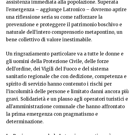
assistenza immediata alla popolazione. Superata
l’emergenza – aggiunge Latronico – dovremo aprire
una riflessione seria su come rafforzare la
prevenzione e proteggere il patrimonio boschivo e
naturale dell’intero comprensorio metapontino, un
bene collettivo di valore inestimabile.
Un ringraziamento particolare va a tutte le donne e
gli uomini della Protezione Civile, delle forze
dell’ordine, dei Vigili del Fuoco e del sistema
sanitario regionale che con dedizione, competenza e
spirito di servizio hanno contenuto i rischi per
l’incolumità delle persone e limitato danni ancora più
gravi. Solidarietà e un plauso agli operatori turistici e
all’amministrazione comunale che hanno affrontato
la prima emergenza con pragmatismo e
determinazione.