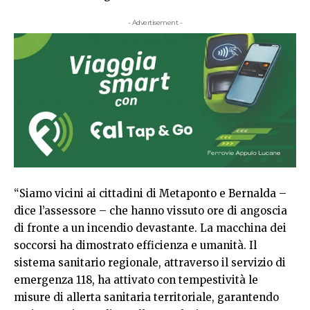
- Advertisement -
“Siamo vicini ai cittadini di Metaponto e Bernalda –
dice l’assessore – che hanno vissuto ore di angoscia
di fronte a un incendio devastante. La macchina dei
soccorsi ha dimostrato efficienza e umanità. Il
sistema sanitario regionale, attraverso il servizio di
emergenza 118, ha attivato con tempestività le
misure di allerta sanitaria territoriale, garantendo