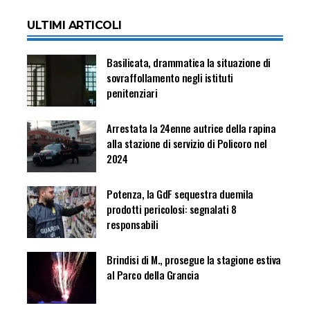
ULTIMI ARTICOLI
Basilicata, drammatica la situazione di
sovraffollamento negli istituti
penitenziari
Arrestata la 24enne autrice della rapina
alla stazione di servizio di Policoro nel
2024
Potenza, la GdF sequestra duemila
prodotti pericolosi: segnalati 8
responsabili
Brindisi di M., prosegue la stagione estiva
al Parco della Grancia