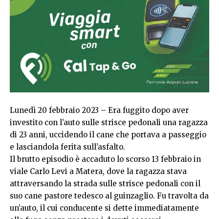
Lunedì 20 febbraio 2023 – Era fuggito dopo aver
investito con l’auto sulle strisce pedonali una ragazza
di 23 anni, uccidendo il cane che portava a passeggio
e lasciandola ferita sull’asfalto.
Il brutto episodio è accaduto lo scorso 13 febbraio in
viale Carlo Levi a Matera, dove la ragazza stava
attraversando la strada sulle strisce pedonali con il
suo cane pastore tedesco al guinzaglio. Fu travolta da
un’auto, il cui conducente si dette immediatamente