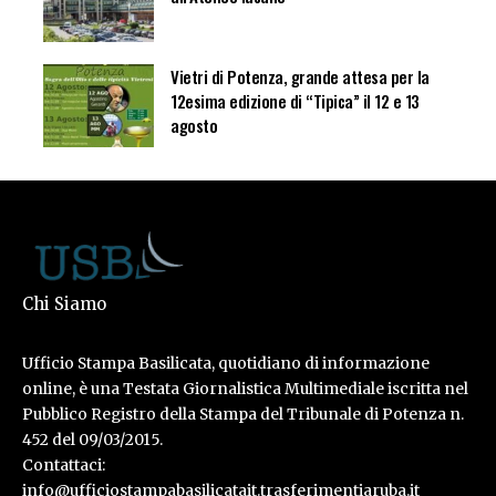
Vietri di Potenza, grande attesa per la
12esima edizione di “Tipica” il 12 e 13
agosto
Chi Siamo
Ufficio Stampa Basilicata, quotidiano di informazione
online, è una Testata Giornalistica Multimediale iscritta nel
Pubblico Registro della Stampa del Tribunale di Potenza n.
452 del 09/03/2015.
Contattaci:
info@ufficiostampabasilicatait.trasferimentiaruba.it