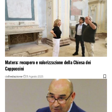
Matera: recupero e valorizzazione della Chiesa dei
Cappuccini
da
Redazione
31 Agosto 2025