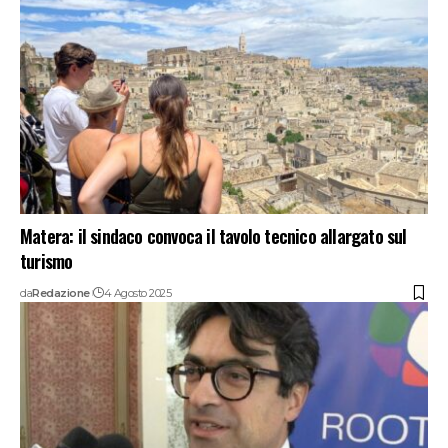
Matera: il sindaco convoca il tavolo tecnico allargato sul
turismo
da
Redazione
4 Agosto 2025