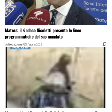
Matera: il sindaco Nicoletti presenta le linee
programmatiche del suo mandato
da
Redazione
1 Agosto 2025