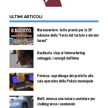
ULTIMI ARTICOLI
Marsicovetere: tutto pronto per la 29’
edizione della “Festa del tartufo e dei vini
lucani”
Basilicata: stop al telemarketing
selvaggio, i consigli dell’Adoc
Potenza: sopralluogo del prefetto alla
sala operativa della Polizia municipale
Melfi: emessa una misura cautelare per
stalking verso i condomini