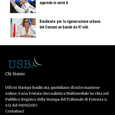
approda in serie A
Basilicata: per la rigenerazione urbana
dei Comuni un bando da 47 mln
Chi Siamo
Ufficio Stampa Basilicata, quotidiano di informazione
online, è una Testata Giornalistica Multimediale iscritta nel
Pubblico Registro della Stampa del Tribunale di Potenza n.
452 del 09/03/2015.
Contattaci: