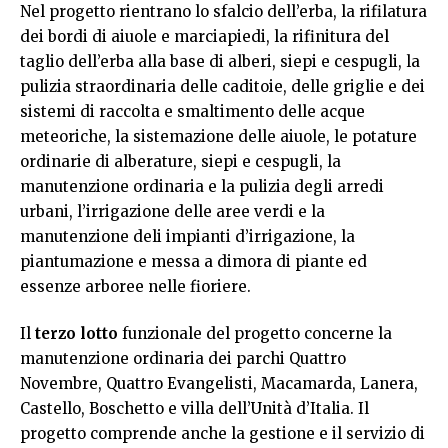
Nel progetto rientrano lo sfalcio dell’erba, la rifilatura
dei bordi di aiuole e marciapiedi, la rifinitura del
taglio dell’erba alla base di alberi, siepi e cespugli, la
pulizia straordinaria delle caditoie, delle griglie e dei
sistemi di raccolta e smaltimento delle acque
meteoriche, la sistemazione delle aiuole, le potature
ordinarie di alberature, siepi e cespugli, la
manutenzione ordinaria e la pulizia degli arredi
urbani, l’irrigazione delle aree verdi e la
manutenzione deli impianti d’irrigazione, la
piantumazione e messa a dimora di piante ed
essenze arboree nelle fioriere.
Il
terzo lotto
funzionale del progetto concerne la
manutenzione ordinaria dei parchi Quattro
Novembre, Quattro Evangelisti, Macamarda, Lanera,
Castello, Boschetto e villa dell’Unità d’Italia. Il
progetto comprende anche la gestione e il servizio di