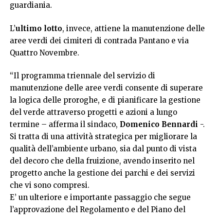
guardiania.
L’
ultimo lotto
, invece, attiene la manutenzione delle
aree verdi dei cimiteri di contrada Pantano e via
Quattro Novembre.
“Il programma triennale del servizio di
manutenzione delle aree verdi consente di superare
la logica delle proroghe, e di pianificare la gestione
del verde attraverso progetti e azioni a lungo
termine – afferma il sindaco,
Domenico Bennardi
-.
Si tratta di una attività strategica per migliorare la
qualità dell’ambiente urbano, sia dal punto di vista
del decoro che della fruizione, avendo inserito nel
progetto anche la gestione dei parchi e dei servizi
che vi sono compresi.
E’ un ulteriore e importante passaggio che segue
l’approvazione del Regolamento e del Piano del