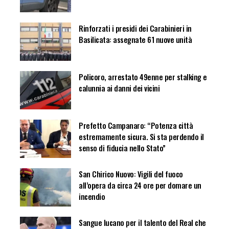
Rinforzati i presidi dei Carabinieri in
Basilicata: assegnate 61 nuove unità
Policoro, arrestato 49enne per stalking e
calunnia ai danni dei vicini
Prefetto Campanaro: “Potenza città
estremamente sicura. Si sta perdendo il
senso di fiducia nello Stato”
San Chirico Nuovo: Vigili del fuoco
all’opera da circa 24 ore per domare un
incendio
Sangue lucano per il talento del Real che