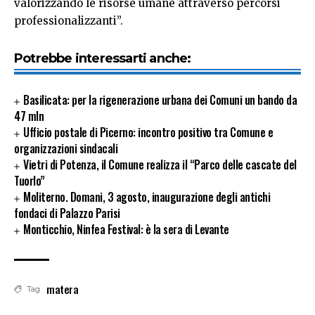
valorizzando le risorse umane attraverso percorsi
professionalizzanti”.
Potrebbe interessarti anche:
Basilicata: per la rigenerazione urbana dei Comuni un bando da
47 mln
Ufficio postale di Picerno: incontro positivo tra Comune e
organizzazioni sindacali
Vietri di Potenza, il Comune realizza il “Parco delle cascate del
Tuorlo”
Moliterno. Domani, 3 agosto, inaugurazione degli antichi
fondaci di Palazzo Parisi
Monticchio, Ninfea Festival: è la sera di Levante
matera
Tag