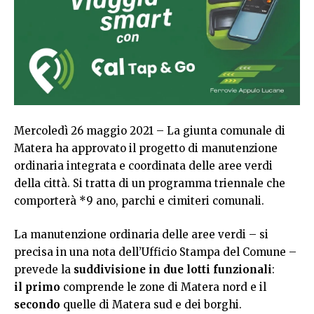
Mercoledì 26 maggio 2021 – La giunta comunale di
Matera ha approvato il progetto di manutenzione
ordinaria integrata e coordinata delle aree verdi
della città. Si tratta di un programma triennale che
comporterà *9 ano, parchi e cimiteri comunali.
La manutenzione ordinaria delle aree verdi – si
precisa in una nota dell’Ufficio Stampa del Comune –
prevede la
suddivisione in due lotti funzionali
:
il primo
comprende le zone di Matera nord e il
secondo
quelle di Matera sud e dei borghi.