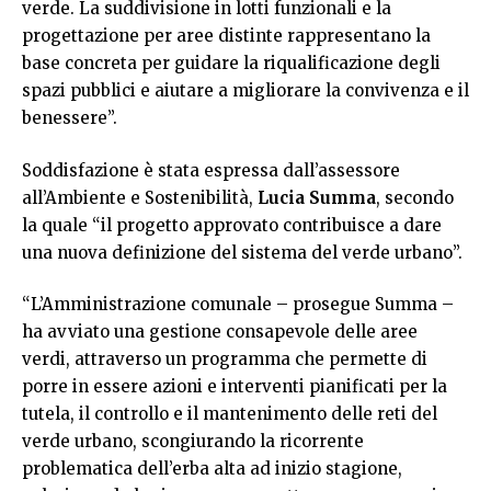
verde. La suddivisione in lotti funzionali e la
progettazione per aree distinte rappresentano la
base concreta per guidare la riqualificazione degli
spazi pubblici e aiutare a migliorare la convivenza e il
benessere”.
Soddisfazione è stata espressa dall’assessore
all’Ambiente e Sostenibilità,
Lucia Summa
, secondo
la quale “il progetto approvato contribuisce a dare
una nuova definizione del sistema del verde urbano”.
“L’Amministrazione comunale – prosegue Summa –
ha avviato una gestione consapevole delle aree
verdi, attraverso un programma che permette di
porre in essere azioni e interventi pianificati per la
tutela, il controllo e il mantenimento delle reti del
verde urbano, scongiurando la ricorrente
problematica dell’erba alta ad inizio stagione,