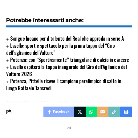
Potrebbe interessarti anche:
Sangue lucano per il talento del Real che approda in serie A
Lavello: sport e spettacolo per la prima tappa del “Giro
dell’aglianico del Vulture”
Potenza: con “Sportivamente” triangolare di calcio in carcere
Lavello ospiterà la tappa inaugurale del Giro dell’Aglianico del
Vulture 2026
Potenza, Pittella riceve il campione paralimpico di salto in
lungo Raffaele Tancredi
Facebook
- Ad -