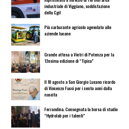
industriale di Viggiano, soddisfazione
della Cgil
Più carburante agricolo agevolato alle
aziende lucane
Grande attesa a Vietri di Potenza per la
12esima edizione di “Tipica”
Il 10 agosto a San Giorgio Lucano ricordo
di Vincenzo Fucci per i cento anni dalla
nascita
Ferrandina. Consegnata la borsa di studio
“Hydrolab per i talenti”