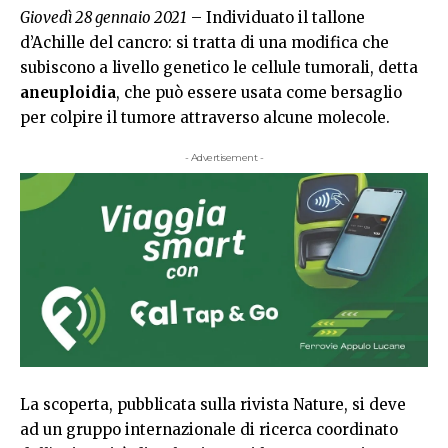
Giovedì 28 gennaio 2021
– Individuato il tallone
d’Achille del cancro: si tratta di una modifica che
subiscono a livello genetico le cellule tumorali, detta
aneuploidia
, che può essere usata come bersaglio
per colpire il tumore attraverso alcune molecole.
- Advertisement -
La scoperta, pubblicata sulla rivista Nature, si deve
ad un gruppo internazionale di ricerca coordinato