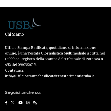
Chi Siamo
Ufficio Stampa Basilicata, quotidiano di informazione
online, è una Testata Giornalistica Multimediale iscritta nel
Pubblico Registro della Stampa del Tribunale di Potenza n.
452 del 09/03/2015.
Contattaci:
info@ufficiostampabasilicatait.trasferimentiaruba.it
Seguici anche su: