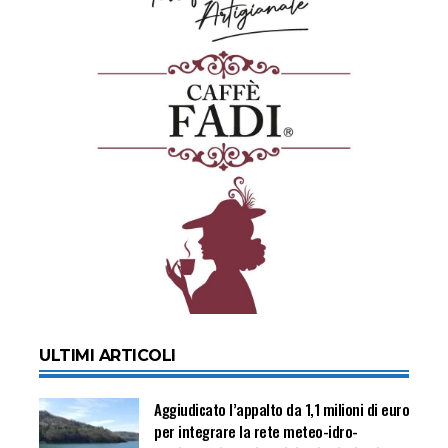
ULTIMI ARTICOLI
Aggiudicato l’appalto da 1,1 milioni di euro
per integrare la rete meteo-idro-