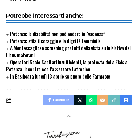
Potrebbe interessarti anche:
Potenza: la disabilità non può andare in “vacanza”
Potenza: sfila il coraggio e la dignità femminile
A Montescaglioso screening gratuiti della vista su iniziativa dei
Lions materani
Operatori Socio Sanitari insufficienti, la protesta della Fials a
Potenza. Incontro con l’assessore Latronico
In Basilicata lunedì 13 aprile sciopero delle Farmacie
Facebook
- Ad -