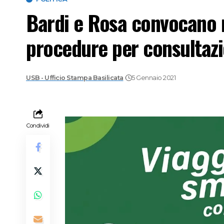
Bardi e Rosa convocano r
procedure per consultazi
USB - Ufficio Stampa Basilicata
5 Gennaio 2021
Condividi