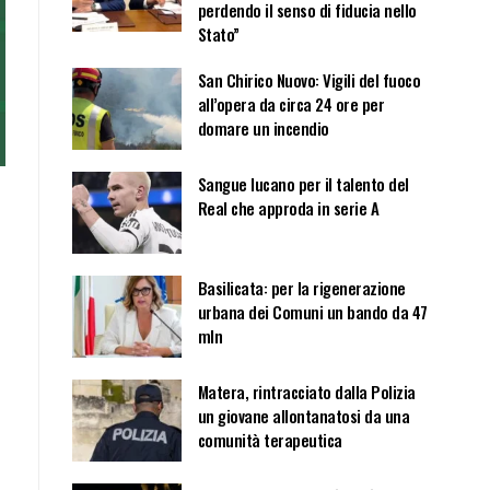
perdendo il senso di fiducia nello
Stato”
San Chirico Nuovo: Vigili del fuoco
all’opera da circa 24 ore per
domare un incendio
Sangue lucano per il talento del
Real che approda in serie A
Basilicata: per la rigenerazione
urbana dei Comuni un bando da 47
mln
Matera, rintracciato dalla Polizia
un giovane allontanatosi da una
comunità terapeutica