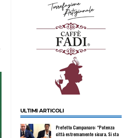
ULTIMI ARTICOLI
Prefetto Campanaro: “Potenza
città estremamente sicura. Si sta