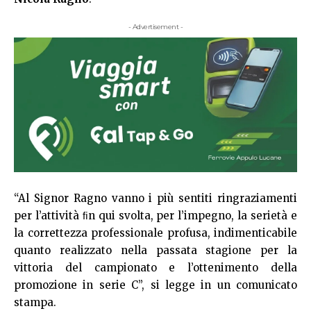
- Advertisement -
“Al Signor Ragno vanno i più sentiti ringraziamenti
per l’attività ﬁn qui svolta, per l’impegno, la serietà e
la correttezza professionale profusa, indimenticabile
quanto realizzato nella passata stagione per la
vittoria del campionato e l’ottenimento della
promozione in serie C”, si legge in un comunicato
stampa.