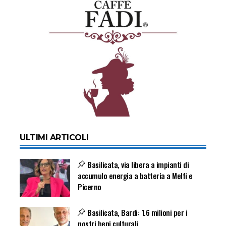
ULTIMI ARTICOLI
Basilicata, via libera a impianti di
accumulo energia a batteria a Melfi e
Picerno
Basilicata, Bardi: 1.6 milioni per i
nostri beni culturali