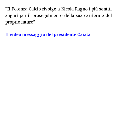
“Il Potenza Calcio rivolge a Nicola Ragno i più sentiti
auguri per il proseguimento della sua carriera e del
proprio futuro”.
Il video messaggio del presidente Caiata