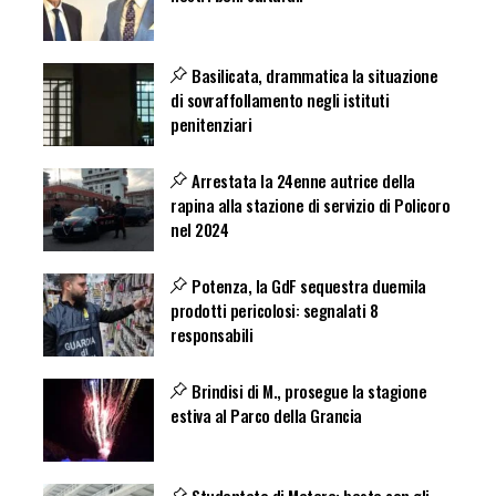
Basilicata, drammatica la situazione
di sovraffollamento negli istituti
penitenziari
Arrestata la 24enne autrice della
rapina alla stazione di servizio di Policoro
nel 2024
Potenza, la GdF sequestra duemila
prodotti pericolosi: segnalati 8
responsabili
Brindisi di M., prosegue la stagione
estiva al Parco della Grancia