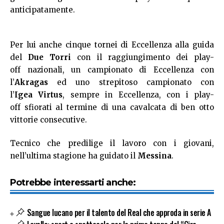
anticipatamente.
Per lui anche cinque tornei di Eccellenza alla guida
del
Due Torri
con il raggiungimento dei play-
off nazionali, un campionato di Eccellenza con
l’
Akragas
ed uno strepitoso campionato con
l’
Igea Virtus
, sempre in Eccellenza, con i play-
off sfiorati al termine di una cavalcata di ben otto
vittorie consecutive.
Tecnico che predilige il lavoro con i giovani,
nell’ultima stagione ha guidato il
Messina
.
Potrebbe interessarti anche:
Sangue lucano per il talento del Real che approda in serie A