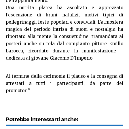
dell’appuntamento.
Una nutrita platea ha ascoltato e apprezzato
l’esecuzione di brani natalizi, motivi tipici di
pellegrinaggi, feste popolari e conviviali. L’atmosfera
magica del periodo intrisa di suoni e nostalgia ha
riportato alla mente la consuetudine, tramandata ai
posteri anche su tela dal compianto pittore Emilio
Larocca, ricordato durante la manifestazione –
dedicata al giovane Giacomo D’Imperio.
Al termine della cerimonia il plauso e la consegna di
attestati a tutti i partecipanti, da parte dei
promotori”.
Potrebbe interessarti anche: