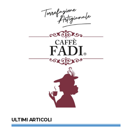
ULTIMI ARTICOLI