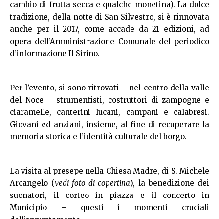
cambio di frutta secca e qualche monetina). La dolce
tradizione, della notte di San Silvestro, si è rinnovata
anche per il 2017, come accade da 21 edizioni, ad
opera dell’Amministrazione Comunale del periodico
d’informazione Il Sirino.
Per l’evento, si sono ritrovati – nel centro della valle
del Noce – strumentisti, costruttori di zampogne e
ciaramelle, canterini lucani, campani e calabresi.
Giovani ed anziani, insieme, al fine di recuperare la
memoria storica e l’identità culturale del borgo.
La visita al presepe nella Chiesa Madre, di S. Michele
Arcangelo (
vedi foto di copertina
), la benedizione dei
suonatori, il corteo in piazza e il concerto in
Municipio – questi i momenti cruciali