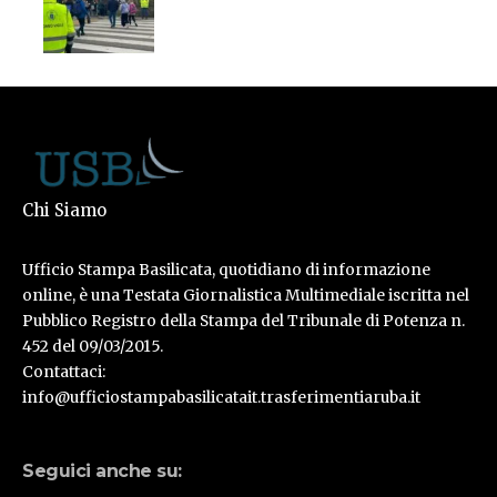
Chi Siamo
Ufficio Stampa Basilicata, quotidiano di informazione
online, è una Testata Giornalistica Multimediale iscritta nel
Pubblico Registro della Stampa del Tribunale di Potenza n.
452 del 09/03/2015.
Contattaci:
info@ufficiostampabasilicatait.trasferimentiaruba.it
Seguici anche su: