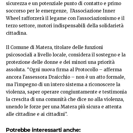
sicurezza e un potenziale punto di contatto e primo
soccorso per le emergenze, l’Associazione Inner
Wheel rafforzerà il legame con l’associazionismo e il
terzo settore, motori indispensabili della solidarietà
cittadina.
Il Comune di Matera, titolare delle funzioni
psicosociali a livello locale, considera il sostegno e la
protezione delle donne e dei minori una priorità
assoluta. “Ogni nuova firma al Protocollo – afferma
ancora l’assessora Draicchio – non è un atto formale,
ma l’impegno di un intero sistema a riconoscere la
violenza, saper operare congiuntamente e testimonia
la crescita di una comunità che dice no alla violenza,
unendo le forze per una Matera più sicura e attenta
alle cittadine e ai cittadini”.
Potrebbe interessarti anche: