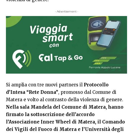
- Advertisement -
Si amplia con tre nuovi partners il
Protocollo
d’Intesa “Rete Donna”
, promosso dal Comune di
Matera e volto al contrasto della violenza di genere.
Nella sala Mandela del Comune di Matera, hanno
firmato la sottoscrizione dell’accordo
l’Associazione Inner Wheel di Matera, il Comando
dei Vigili del Fuoco di Matera e l’Università degli