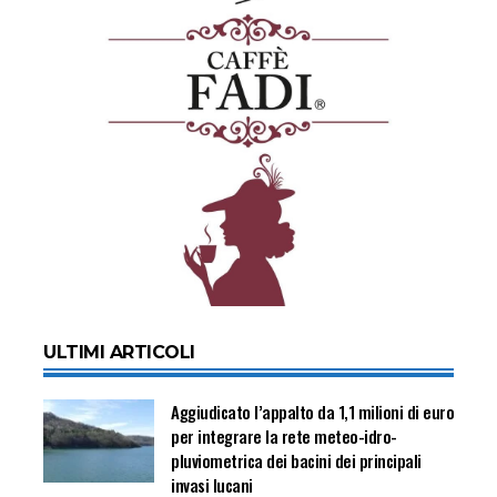
ULTIMI ARTICOLI
Aggiudicato l’appalto da 1,1 milioni di euro
per integrare la rete meteo-idro-
pluviometrica dei bacini dei principali
invasi lucani