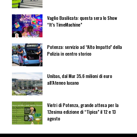
Vaglio Basilicata: questa sera lo Show
“It’s TimeMachine”
Potenza: servizio ad “Alto Impatto” della
Polizia in centro storico
Unibas, dal Mur 35.6 milioni di euro
all’Ateneo lucano
Vietri di Potenza, grande attesa per la
12esima edizione di “Tipica” il 12 e 13
agosto