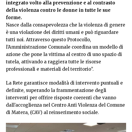
integrato volto alla prevenzione e al contrasto
della violenza contro le donne in tutte le sue
forme.
Nasce dalla consapevolezza che la violenza di genere
è una violazione dei diritti umani e può riguardare
tutti noi. Attraverso questo Protocollo,
l’Amministrazione Comunale coordina un modello di
azione che pone la vittima al centro di uno spazio di
tutela, attivando a raggiera tutte le risorse
professionali e materiali del territorio”.
La Rete garantisce modalità di intervento puntuali e
definite, superando la frammentazione degli
interventi per offrire risposte coerenti che vanno
dall’accoglienza nel Centro Anti Violenza del Comune
di Matera, (CAV) al reinserimento sociale.