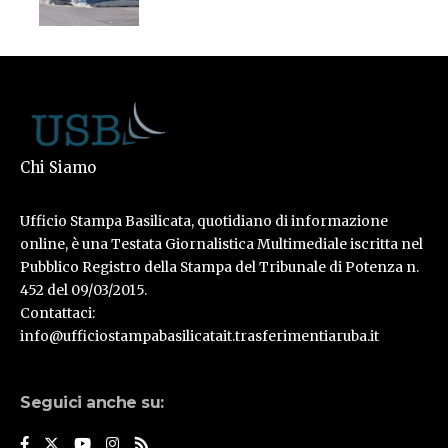
Chi Siamo
Ufficio Stampa Basilicata, quotidiano di informazione
online, è una Testata Giornalistica Multimediale iscritta nel
Pubblico Registro della Stampa del Tribunale di Potenza n.
452 del 09/03/2015.
Contattaci:
info@ufficiostampabasilicatait.trasferimentiaruba.it
Seguici anche su: