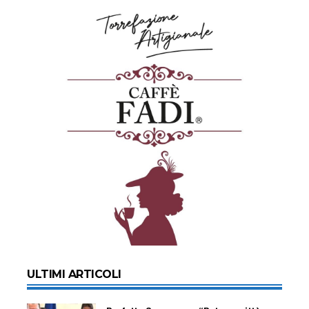
ULTIMI ARTICOLI