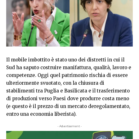
Il mobile imbottito è stato uno dei distretti in cui il
Sud ha saputo costruire manifattura, qualità, lavoro e
competenze. Oggi quel patrimonio rischia di essere
ulteriormente svuotato, con la chiusura di
stabilimenti tra Puglia e Basilicata e il trasferimento
di produzioni verso Paesi dove produrre costa meno
(e questo è il prezzo di un mercato deregolamentato,
entro una economia liberista).
- Advertisement -