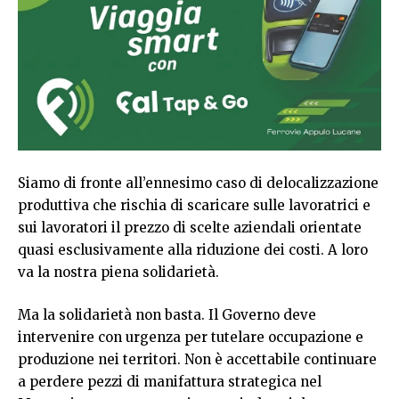
Siamo di fronte all’ennesimo caso di delocalizzazione
produttiva che rischia di scaricare sulle lavoratrici e
sui lavoratori il prezzo di scelte aziendali orientate
quasi esclusivamente alla riduzione dei costi. A loro
va la nostra piena solidarietà.
Ma la solidarietà non basta. Il Governo deve
intervenire con urgenza per tutelare occupazione e
produzione nei territori. Non è accettabile continuare
a perdere pezzi di manifattura strategica nel