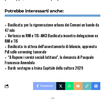
Potrebbe interessarti anche:
Basilicata: per la rigenerazione urbana dei Comuni un bando da
47 mln
Vertenza ex RMI e TIS: ANCI Basilicata incontra delegazione ex
RMI e TIS
Basilicata: in attesa dell’assestamento di bilancio, approvata
Pdl sullo screening tumorale
“A Rapone i servizi sociali latitano”, la denuncia di Pasquale
Francesco Amendola
Bardi: sostegno a Irsina Capitale della cultura 2029
Facebook
- Ad -