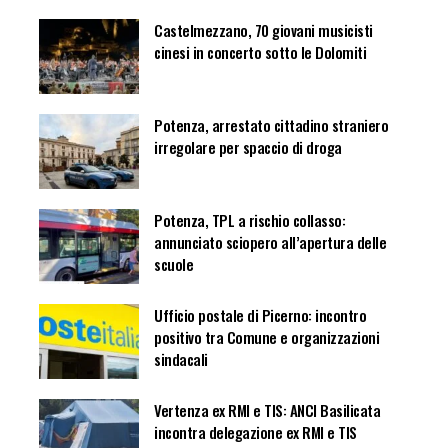
Castelmezzano, 70 giovani musicisti
cinesi in concerto sotto le Dolomiti
Potenza, arrestato cittadino straniero
irregolare per spaccio di droga
Potenza, TPL a rischio collasso:
annunciato sciopero all’apertura delle
scuole
Ufficio postale di Picerno: incontro
positivo tra Comune e organizzazioni
sindacali
Vertenza ex RMI e TIS: ANCI Basilicata
incontra delegazione ex RMI e TIS