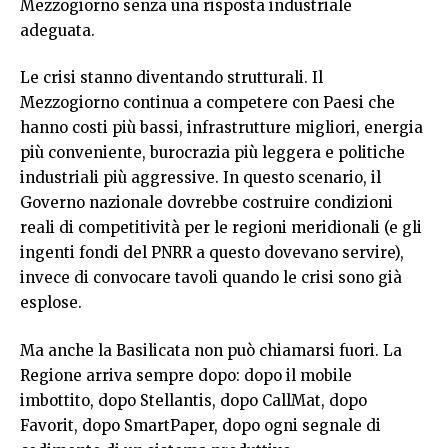
Mezzogiorno senza una risposta industriale
adeguata.
Le crisi stanno diventando strutturali. Il
Mezzogiorno continua a competere con Paesi che
hanno costi più bassi, infrastrutture migliori, energia
più conveniente, burocrazia più leggera e politiche
industriali più aggressive. In questo scenario, il
Governo nazionale dovrebbe costruire condizioni
reali di competitività per le regioni meridionali (e gli
ingenti fondi del PNRR a questo dovevano servire),
invece di convocare tavoli quando le crisi sono già
esplose.
Ma anche la Basilicata non può chiamarsi fuori. La
Regione arriva sempre dopo: dopo il mobile
imbottito, dopo Stellantis, dopo CallMat, dopo
Favorit, dopo SmartPaper, dopo ogni segnale di