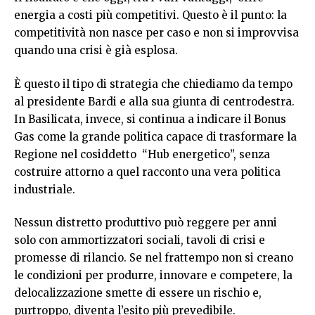
energia a costi più competitivi. Questo è il punto: la
competitività non nasce per caso e non si improvvisa
quando una crisi è già esplosa.
È questo il tipo di strategia che chiediamo da tempo
al presidente Bardi e alla sua giunta di centrodestra.
In Basilicata, invece, si continua a indicare il Bonus
Gas come la grande politica capace di trasformare la
Regione nel cosiddetto “Hub energetico”, senza
costruire attorno a quel racconto una vera politica
industriale.
Nessun distretto produttivo può reggere per anni
solo con ammortizzatori sociali, tavoli di crisi e
promesse di rilancio. Se nel frattempo non si creano
le condizioni per produrre, innovare e competere, la
delocalizzazione smette di essere un rischio e,
purtroppo, diventa l’esito più prevedibile.