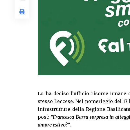
Lo ha deciso l’ufficio risorse umane 
stesso Leccese. Nel pomeriggio del 17 
infrastrutture della Regione Basilica
post:
“Francesca Barra sorpresa in atteggi
amore estivo?”
.