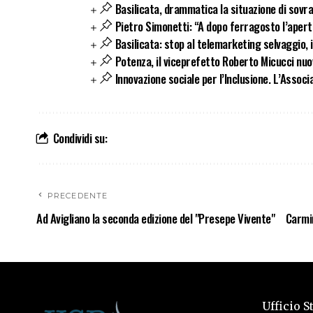
Basilicata, drammatica la situazione di sovra
Pietro Simonetti: “A dopo ferragosto l’apert
Basilicata: stop al telemarketing selvaggio, i
Potenza, il viceprefetto Roberto Micucci nuo
Innovazione sociale per l’Inclusione. L’Associa
Condividi su:
PRECEDENTE
Ad Avigliano la seconda edizione del "Presepe Vivente"
Carmi
Ufficio S