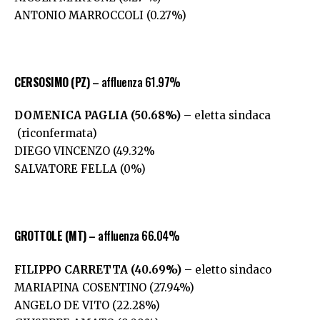
ANTONIO MARROCCOLI (0.27%)
CERSOSIMO (PZ)
– affluenza 61.97%
DOMENICA PAGLIA (50.68%)
– eletta sindaca
(riconfermata)
DIEGO VINCENZO (49.32%
SALVATORE FELLA (0%)
GROTTOLE (MT)
– affluenza 66.04%
FILIPPO CARRETTA (40.69%)
– eletto sindaco
MARIAPINA COSENTINO (27.94%)
ANGELO DE VITO (22.28%)