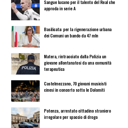
Sangue lucano per il talento del Real che
approda in serie A
Basilicata: per la rigenerazione urbana
dei Comuni un bando da 47 mln
Matera, rintracciato dalla Polizia un
giovane allontanatosi da una comunità
terapeutica
Castelmezzano, 70 giovani musicisti
cinesi in concerto sotto le Dolomiti
Potenza, arrestato cittadino straniero
irregolare per spaccio di droga