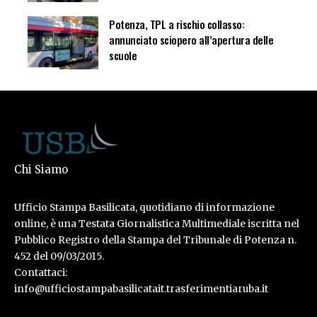
Potenza, TPL a rischio collasso:
annunciato sciopero all’apertura delle
scuole
Chi Siamo
Ufficio Stampa Basilicata, quotidiano di informazione
online, è una Testata Giornalistica Multimediale iscritta nel
Pubblico Registro della Stampa del Tribunale di Potenza n.
452 del 09/03/2015.
Contattaci:
info@ufficiostampabasilicatait.trasferimentiaruba.it