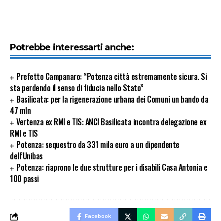
Potrebbe interessarti anche:
Prefetto Campanaro: “Potenza città estremamente sicura. Si
sta perdendo il senso di fiducia nello Stato”
Basilicata: per la rigenerazione urbana dei Comuni un bando da
47 mln
Vertenza ex RMI e TIS: ANCI Basilicata incontra delegazione ex
RMI e TIS
Potenza: sequestro da 331 mila euro a un dipendente
dell’Unibas
Potenza: riaprono le due strutture per i disabili Casa Antonia e
100 passi
Facebook