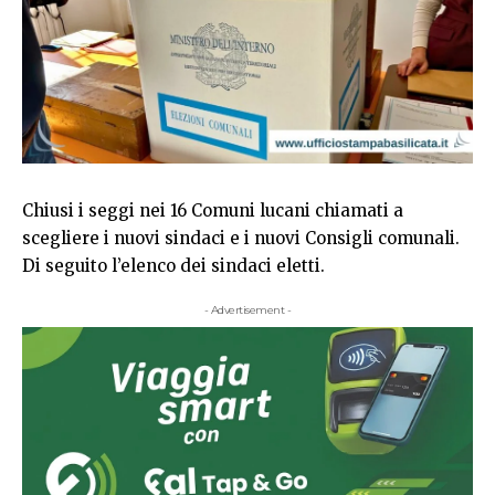
Chiusi i seggi nei 16 Comuni lucani chiamati a
scegliere i nuovi sindaci e i nuovi Consigli comunali.
Di seguito l’elenco dei sindaci eletti.
- Advertisement -