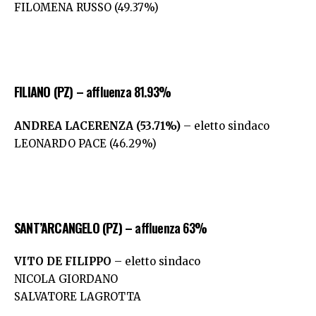
FILOMENA RUSSO (49.37%)
FILIANO (PZ)
– affluenza 81.93%
ANDREA LACERENZA (53.71%)
– eletto sindaco
LEONARDO PACE (46.29%)
SANT’ARCANGELO (PZ)
– affluenza 63%
VITO DE FILIPPO
– eletto sindaco
NICOLA GIORDANO
SALVATORE LAGROTTA