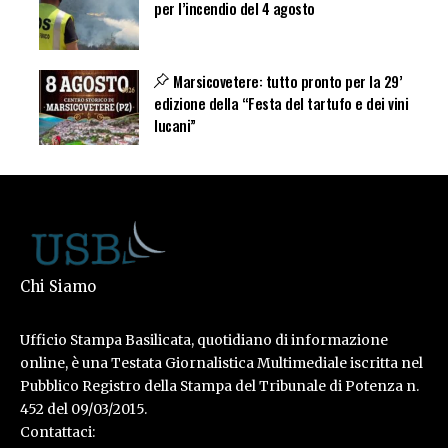
per l’incendio del 4 agosto
Marsicovetere: tutto pronto per la 29’
edizione della “Festa del tartufo e dei vini
lucani”
Chi Siamo
Ufficio Stampa Basilicata, quotidiano di informazione
online, è una Testata Giornalistica Multimediale iscritta nel
Pubblico Registro della Stampa del Tribunale di Potenza n.
452 del 09/03/2015.
Contattaci: