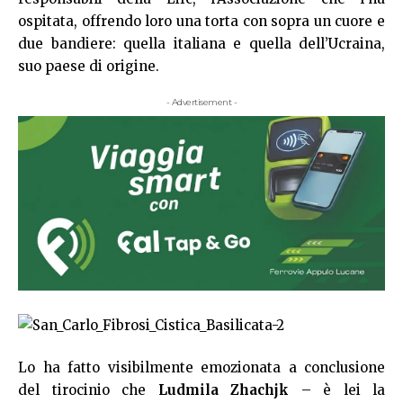
ospitata, offrendo loro una torta con sopra un cuore e
due bandiere: quella italiana e quella dell’Ucraina,
suo paese di origine.
- Advertisement -
Lo ha fatto visibilmente emozionata a conclusione
del tirocinio che
Ludmila Zhachjk
– è lei la