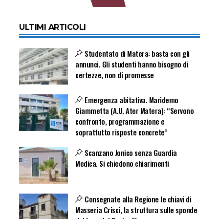
ULTIMI ARTICOLI
Studentato di Matera: basta con gli
annunci. Gli studenti hanno bisogno di
certezze, non di promesse
Emergenza abitativa. Maridemo
Giammetta (A.U. Ater Matera): “Servono
confronto, programmazione e
soprattutto risposte concrete”
Scanzano Jonico senza Guardia
Medica. Si chiedono chiarimenti
Consegnate alla Regione le chiavi di
Masseria Crisci, la struttura sulle sponde