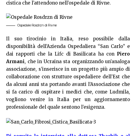
cistica che l’attendono nell’ospedale di Rivne.
Ospedale Rosdrzn di Rivne
Il suo tirocinio in Italia, reso possibile dalla
disponibilità dell’Azienda Ospedaliera “San Carlo” e
dai rapporti che la Lifc di Basilicata ha con
Piero
Armani
, che in Ucraina sta organizzando un’analoga
associazione, s’inserisce in un progetto più ampio di
collaborazione con strutture ospedaliere dell’Est che
da alcuni anni sta portando avanti l’Associazione che
si fa carico di ospitare i medici che, come Ludmila,
vogliono venire in Italia per un aggiornamento
professionale del quale sentono l’esigenza.