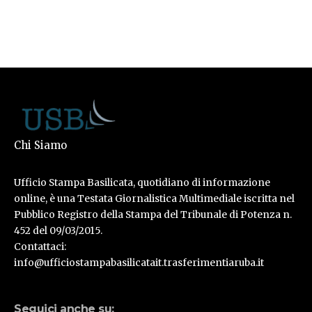
Chi Siamo
Ufficio Stampa Basilicata, quotidiano di informazione
online, è una Testata Giornalistica Multimediale iscritta nel
Pubblico Registro della Stampa del Tribunale di Potenza n.
452 del 09/03/2015.
Contattaci:
info@ufficiostampabasilicatait.trasferimentiaruba.it
Seguici anche su: