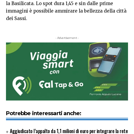
la
Basilicata. Lo spot dura 1,45 e sin dalle prime
immagini è possibile ammirare la bellezza della città
dei Sassi.
- Advertisement -
Potrebbe interessarti anche:
Aggiudicato l’appalto da 1,1 milioni di euro per integrare la rete