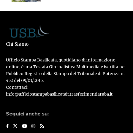
Chi Siamo
Ufficio Stampa Basilicata, quotidiano di informazione
online, è una Testata Giornalistica Multimediale iscritta nel
Pubblico Registro della Stampa del Tribunale di Potenza n.
452 del 09/03/2015.
Contattaci:
info@ufficiostampabasilicatait.trasferimentiaruba.it
Seguici anche su: