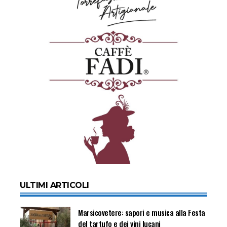
ULTIMI ARTICOLI
Marsicovetere: sapori e musica alla Festa
del tartufo e dei vini lucani