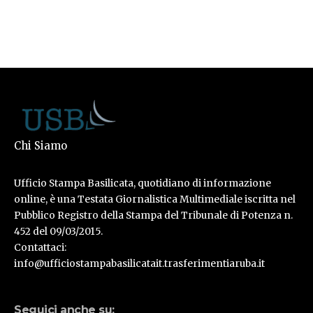
Chi Siamo
Ufficio Stampa Basilicata, quotidiano di informazione
online, è una Testata Giornalistica Multimediale iscritta nel
Pubblico Registro della Stampa del Tribunale di Potenza n.
452 del 09/03/2015.
Contattaci:
info@ufficiostampabasilicatait.trasferimentiaruba.it
Seguici anche su: