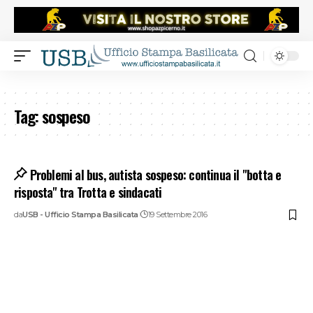
Tag:
sospeso
Problemi al bus, autista sospeso: continua il "botta e
risposta" tra Trotta e sindacati
da
USB - Ufficio Stampa Basilicata
19 Settembre 2016