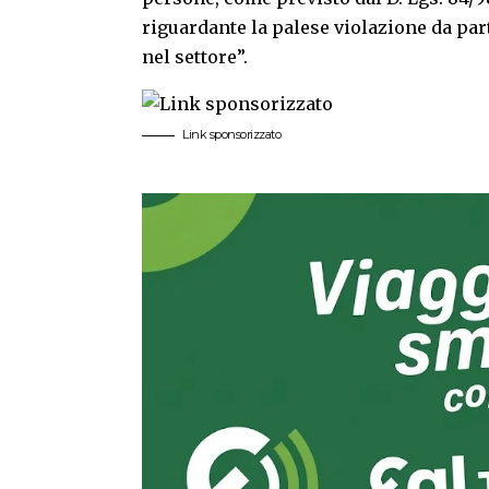
riguardante la palese violazione da par
nel settore”.
Link sponsorizzato