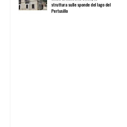
struttura sulle sponde del lago del
Pertusillo