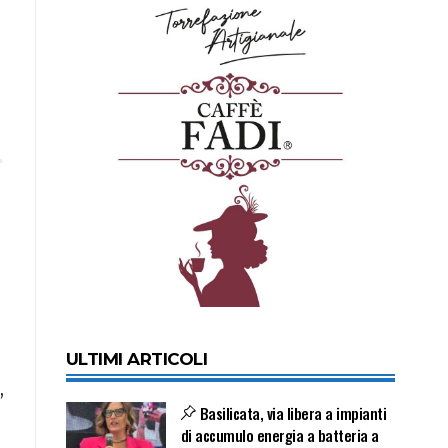
ULTIMI ARTICOLI
,
Basilicata, via libera a impianti
di accumulo energia a batteria a