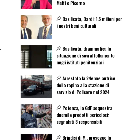
Melfi e Picerno
Basilicata, Bardi: 1.6 milioni per
i nostri beni culturali
.
Basilicata, drammatica la
situazione di sovraffollamento
negli istituti penitenziari
Arrestata la 24enne autrice
della rapina alla stazione di
servizio di Policoro nel 2024
Potenza, la GdF sequestra
duemila prodotti pericolosi:
segnalati 8 responsabili
Brindisi di M., prosegue la