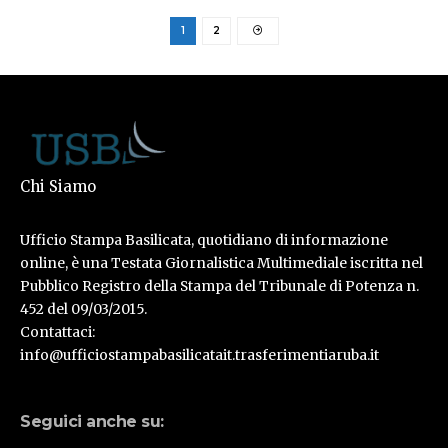
1
2
Chi Siamo
Ufficio Stampa Basilicata, quotidiano di informazione
online, è una Testata Giornalistica Multimediale iscritta nel
Pubblico Registro della Stampa del Tribunale di Potenza n.
452 del 09/03/2015.
Contattaci:
info@ufficiostampabasilicatait.trasferimentiaruba.it
Seguici anche su: