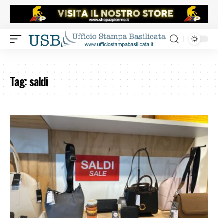
Tag:
saldi