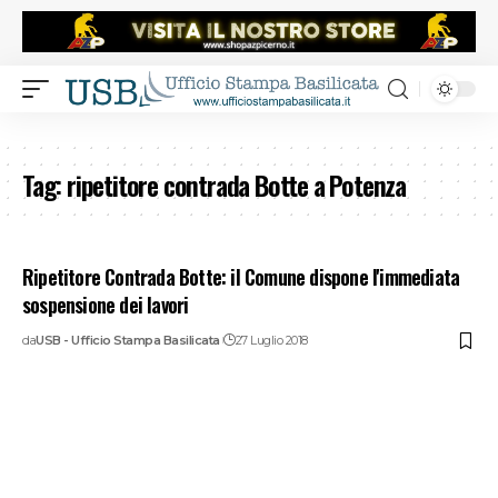
Tag:
ripetitore contrada Botte a Potenza
Ripetitore Contrada Botte: il Comune dispone l'immediata
sospensione dei lavori
da
USB - Ufficio Stampa Basilicata
27 Luglio 2018