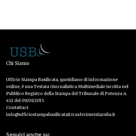
Chi Siamo
Ufficio Stampa Basilicata, quotidiano di informazione
online, è una Testata Giornalistica Multimediale iscritta nel
Pubblico Registro della Stampa del Tribunale di Potenza n.
452 del 09/03/2015.
Contattaci:
info@ufficiostampabasilicatait.trasferimentiaruba.it
Seguici anche su: