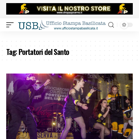
Tag:
Portatori del Santo