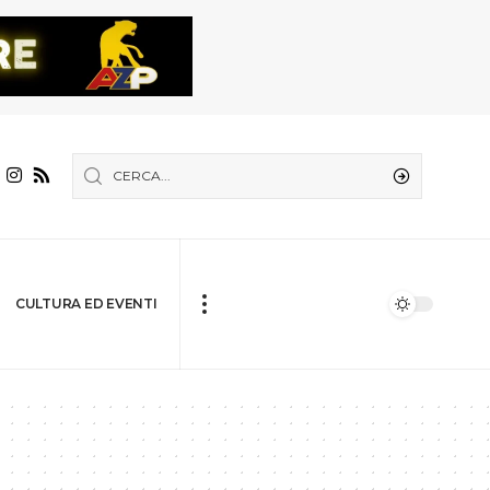
CULTURA ED EVENTI