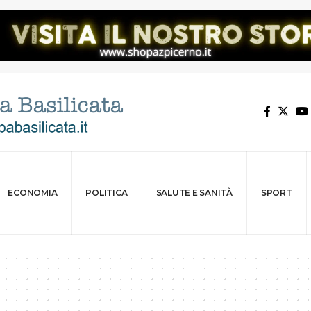
ECONOMIA
POLITICA
SALUTE E SANITÀ
SPORT