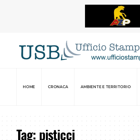
HOME
CRONACA
AMBIENTE E TERRITORIO
Tag:
pisticci