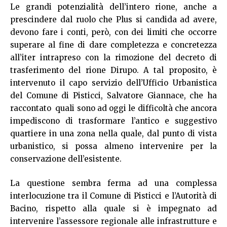
Le grandi potenzialità dell’intero rione, anche a
prescindere dal ruolo che Plus si candida ad avere,
devono fare i conti, però, con dei limiti che occorre
superare al fine di dare completezza e concretezza
all’iter intrapreso con la rimozione del decreto di
trasferimento del rione Dirupo. A tal proposito, è
intervenuto il capo servizio dell’Ufficio Urbanistica
del Comune di Pisticci, Salvatore Giannace, che ha
raccontato quali sono ad oggi le difficoltà che ancora
impediscono di trasformare l’antico e suggestivo
quartiere in una zona nella quale, dal punto di vista
urbanistico, si possa almeno intervenire per la
conservazione dell’esistente.
La questione sembra ferma ad una complessa
interlocuzione tra il Comune di Pisticci e l’Autorità di
Bacino, rispetto alla quale si è impegnato ad
intervenire l’assessore regionale alle infrastrutture e