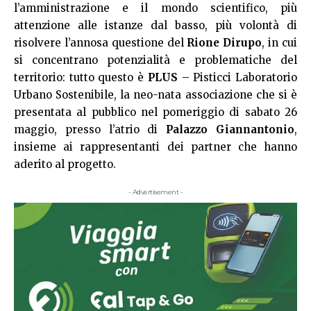
l’amministrazione e il mondo scientifico, più
attenzione alle istanze dal basso, più volontà di
risolvere l’annosa questione del
Rione Dirupo
, in cui
si concentrano potenzialità e problematiche del
territorio: tutto questo è
PLUS
– Pisticci Laboratorio
Urbano Sostenibile, la neo-nata associazione che si è
presentata al pubblico nel pomeriggio di sabato 26
maggio, presso l’atrio di
Palazzo Giannantonio
,
insieme ai rappresentanti dei partner che hanno
aderito al progetto.
- Advertisement -