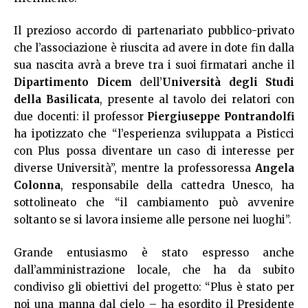
Il prezioso accordo di partenariato pubblico-privato
che l’associazione è riuscita ad avere in dote fin dalla
sua nascita avrà a breve tra i suoi firmatari anche il
Dipartimento Dicem
dell’
Università degli Studi
della Basilicata
, presente al tavolo dei relatori con
due docenti: il professor
Piergiuseppe Pontrandolfi
ha ipotizzato che “l’esperienza sviluppata a Pisticci
con Plus possa diventare un caso di interesse per
diverse Università”, mentre la professoressa
Angela
Colonna
, responsabile della cattedra Unesco, ha
sottolineato che “il cambiamento può avvenire
soltanto se si lavora insieme alle persone nei luoghi”.
Grande entusiasmo è stato espresso anche
dall’amministrazione locale, che ha da subito
condiviso gli obiettivi del progetto: “Plus è stato per
noi una manna dal cielo – ha esordito il Presidente