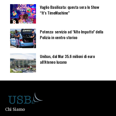
Vaglio Basilicata: questa sera lo Show
“It’s TimeMachine”
Potenza: servizio ad “Alto Impatto” della
Polizia in centro storico
Unibas, dal Mur 35.6 milioni di euro
all’Ateneo lucano
Chi Siamo