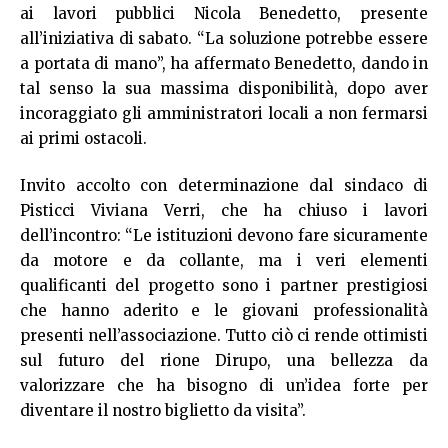
ai lavori pubblici Nicola Benedetto, presente
all’iniziativa di sabato. “La soluzione potrebbe essere
a portata di mano”, ha affermato Benedetto, dando in
tal senso la sua massima disponibilità, dopo aver
incoraggiato gli amministratori locali a non fermarsi
ai primi ostacoli.
Invito accolto con determinazione dal sindaco di
Pisticci Viviana Verri, che ha chiuso i lavori
dell’incontro: “Le istituzioni devono fare sicuramente
da motore e da collante, ma i veri elementi
qualificanti del progetto sono i partner prestigiosi
che hanno aderito e le giovani professionalità
presenti nell’associazione. Tutto ciò ci rende ottimisti
sul futuro del rione Dirupo, una bellezza da
valorizzare che ha bisogno di un’idea forte per
diventare il nostro biglietto da visita”.