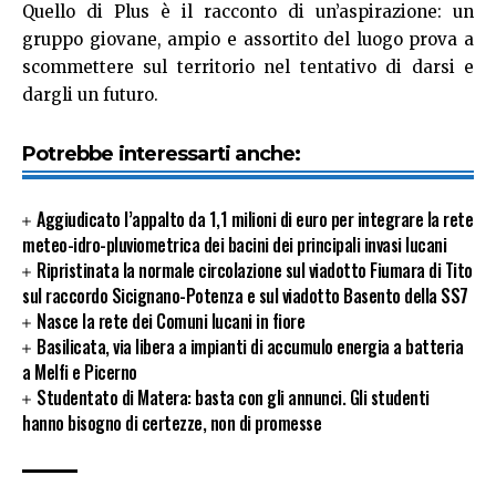
Quello di Plus è il racconto di un’aspirazione: un
gruppo giovane, ampio e assortito del luogo prova a
scommettere sul territorio nel tentativo di darsi e
dargli un futuro.
Potrebbe interessarti anche:
Aggiudicato l’appalto da 1,1 milioni di euro per integrare la rete
meteo-idro-pluviometrica dei bacini dei principali invasi lucani
Ripristinata la normale circolazione sul viadotto Fiumara di Tito
sul raccordo Sicignano-Potenza e sul viadotto Basento della SS7
Nasce la rete dei Comuni lucani in fiore
Basilicata, via libera a impianti di accumulo energia a batteria
a Melfi e Picerno
Studentato di Matera: basta con gli annunci. Gli studenti
hanno bisogno di certezze, non di promesse