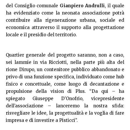
del Consiglio comunale
Gianpiero Andrulli
, il quale
ha evidenziato come la neonata associazione potrà
contribuire alla rigenerazione urbana, sociale ed
economica attraverso il supporto alla progettazione
locale e il presidio del territorio.
Quartier generale del progetto saranno, non a caso,
sei lammie in via Ricciotti, nella parte più alta del
rione Dirupo, un contenitore pubblico abbandonato e
privo di una funzione specifica, individuato come hub
fisico e concettuale, come luogo di decantazione e
propulsione della vision di Plus. “Da qui – ha
spiegato Giuseppe D’Onofrio, vicepresidente
dell’associazione – lanceremo la nostra sfida:
risvegliare le idee, la progettualità e la voglia di fare
impresa e di investire a Pisticci”.