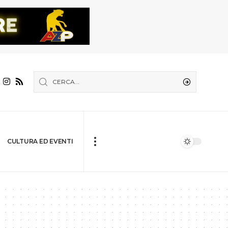
CULTURA ED EVENTI