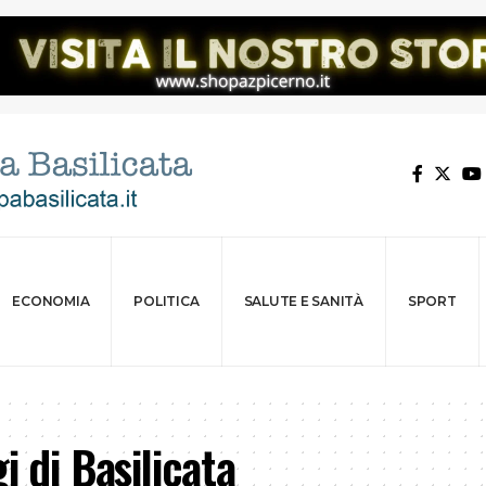
ECONOMIA
POLITICA
SALUTE E SANITÀ
SPORT
i di Basilicata