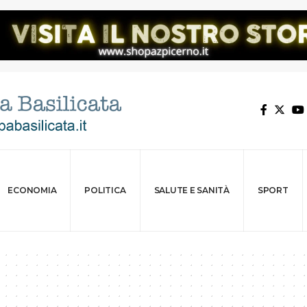
ECONOMIA
POLITICA
SALUTE E SANITÀ
SPORT