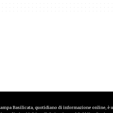
tampa Basilicata, quotidiano di informazione online, è 