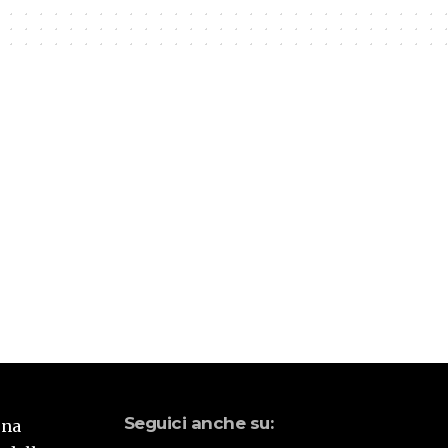
Seguici anche su:
una