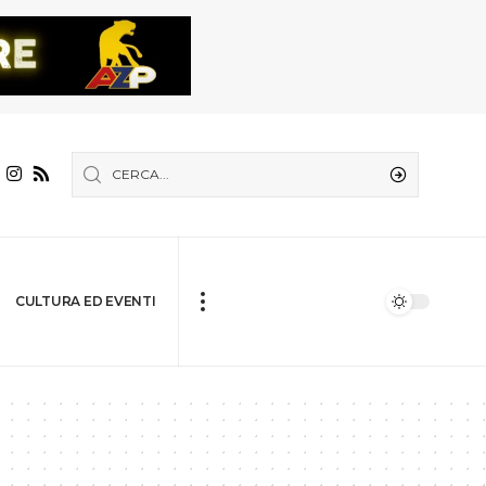
CULTURA ED EVENTI