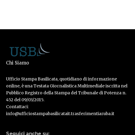
Chi Siamo
Ufficio Stampa Basilicata, quotidiano di informazione
online, è una Testata Giornalistica Multimediale iscritta nel
Pubblico Registro della Stampa del Tribunale di Potenza n.
452 del 09/03/2015.
Contattaci:
info@ufficiostampabasilicatait.trasferimentiaruba.it
Seguici anche su: