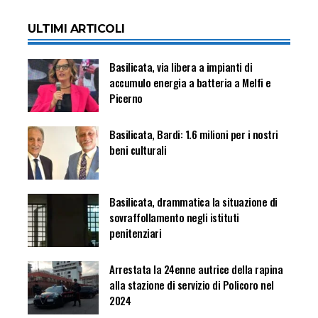
ULTIMI ARTICOLI
Basilicata, via libera a impianti di
accumulo energia a batteria a Melfi e
Picerno
Basilicata, Bardi: 1.6 milioni per i nostri
beni culturali
Basilicata, drammatica la situazione di
sovraffollamento negli istituti
penitenziari
Arrestata la 24enne autrice della rapina
alla stazione di servizio di Policoro nel
2024