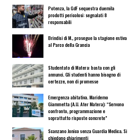
Potenza, la GdF sequestra duemila
prodotti pericolosi: segnalati 8
responsabili
Brindisi di M., prosegue la stagione estiva
al Parco della Grancia
Studentato di Matera: basta con gli
annunci. Gli studenti hanno bisogno di
certezze, non di promesse
Emergenza abitativa. Maridemo
Giammetta (A.U. Ater Matera): “Servono
confronto, programmazione e
soprattutto risposte concrete”
Scanzano Jonico senza Guardia Medica. Si
chiedono chiarimenti