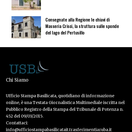
Consegnate alla Regione le chiavi di
Masseria Crisci, la struttura sulle sponde
del lago del Pertusillo
Chi Siamo
Ufficio Stampa Basilicata, quotidiano di informazione
online, è una Testata Giornalistica Multimediale iscritta nel
Pubblico Registro della Stampa del Tribunale di Potenza n.
452 del 09/03/2015.
Contattaci:
info@ufficiostampabasilicatait.trasferimentiaruba.it