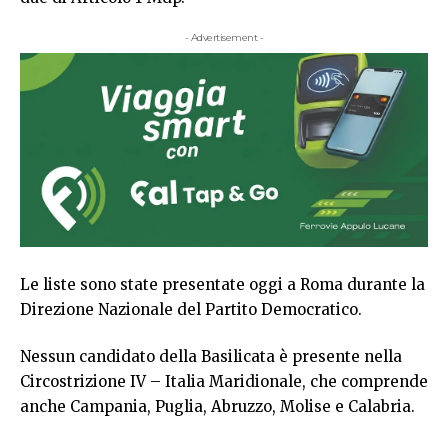
- Advertisement -
Le liste sono state presentate oggi a Roma durante la
Direzione Nazionale del Partito Democratico.
Nessun candidato della Basilicata è presente nella
Circostrizione IV – Italia Maridionale, che comprende
anche Campania, Puglia, Abruzzo, Molise e Calabria.