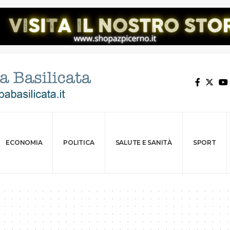
ECONOMIA
POLITICA
SALUTE E SANITÀ
SPORT