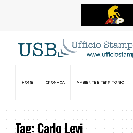
HOME
CRONACA
AMBIENTE E TERRITORIO
Tag:
Carlo Levi