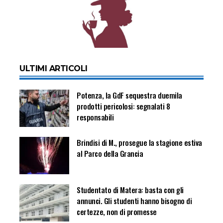
ULTIMI ARTICOLI
Potenza, la GdF sequestra duemila
prodotti pericolosi: segnalati 8
responsabili
Brindisi di M., prosegue la stagione estiva
al Parco della Grancia
Studentato di Matera: basta con gli
annunci. Gli studenti hanno bisogno di
certezze, non di promesse