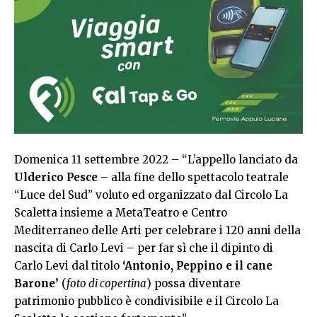
Domenica 11 settembre 2022 – “L’appello lanciato da
Ulderico Pesce
– alla fine dello spettacolo teatrale
“Luce del Sud” voluto ed organizzato dal Circolo La
Scaletta insieme a MetaTeatro e Centro
Mediterraneo delle Arti per celebrare i 120 anni della
nascita di Carlo Levi – per far sì che il dipinto di
Carlo Levi dal titolo
‘Antonio, Peppino e il cane
Barone’
(
foto di copertina
) possa diventare
patrimonio pubblico è condivisibile e il Circolo La