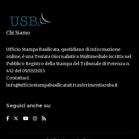
Chi Siamo
Ufficio Stampa Basilicata, quotidiano di informazione
online, è una Testata Giornalistica Multimediale iscritta nel
Pubblico Registro della Stampa del Tribunale di Potenza n.
452 del 09/03/2015.
Contattaci:
info@ufficiostampabasilicatait.trasferimentiaruba.it
Seguici anche su: