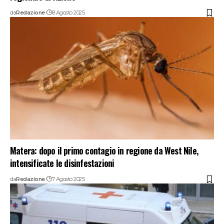
da
Redazione
8 Agosto 2025
Matera: dopo il primo contagio in regione da West Nile,
intensificate le disinfestazioni
da
Redazione
7 Agosto 2025