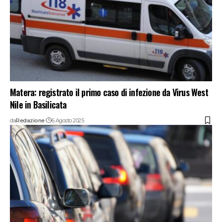
Matera: registrato il primo caso di infezione da Virus West
Nile in Basilicata
da
Redazione
6 Agosto 2025