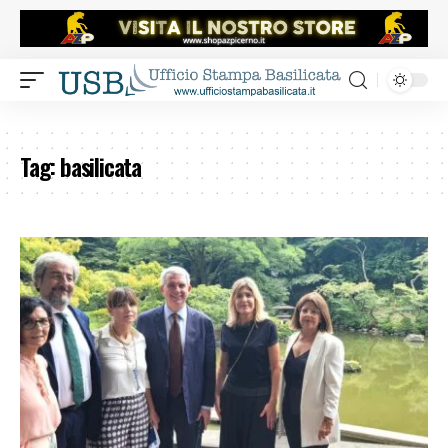
Tag:
basilicata