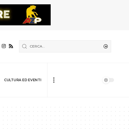
CULTURA ED EVENTI