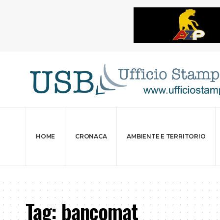
HOME
CRONACA
AMBIENTE E TERRITORIO
Tag:
bancomat