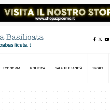
ECONOMIA
POLITICA
SALUTE E SANITÀ
SPORT