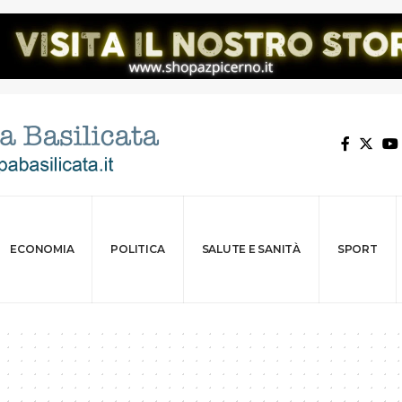
ECONOMIA
POLITICA
SALUTE E SANITÀ
SPORT