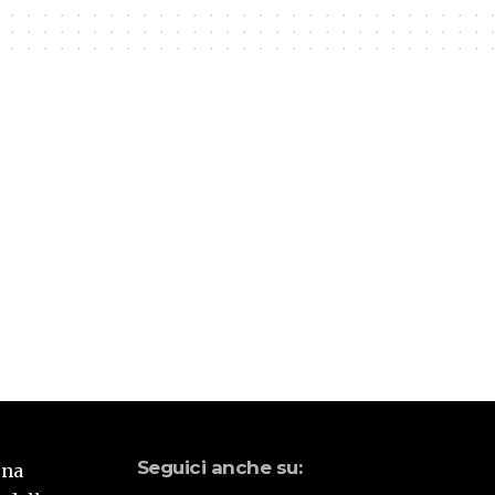
Seguici anche su:
una