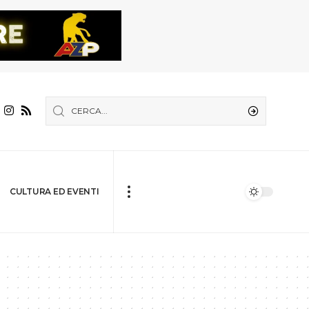
CULTURA ED EVENTI