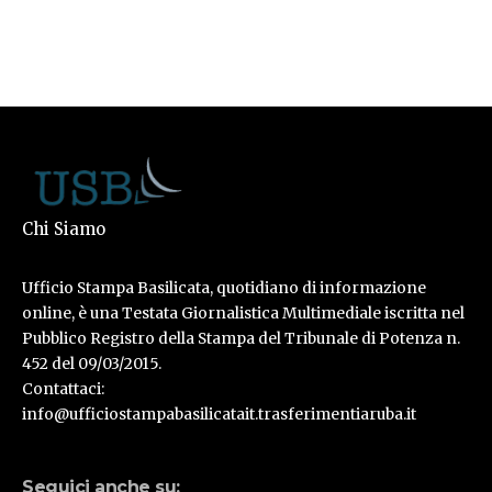
Chi Siamo
Ufficio Stampa Basilicata, quotidiano di informazione
online, è una Testata Giornalistica Multimediale iscritta nel
Pubblico Registro della Stampa del Tribunale di Potenza n.
452 del 09/03/2015.
Contattaci:
info@ufficiostampabasilicatait.trasferimentiaruba.it
Seguici anche su: